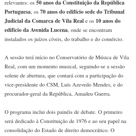
50 anos da Constituição da República
relevantes: os
Portuguesa
70 anos do edifício sede do Tribunal
, os
Judicial da Comarca de Vila Real
10 anos do
e os
edifício da Avenida Lucena
, onde se encontram
instalados os juízos cíveis, do trabalho e do comércio.
A sessão terá início no Conservatório de Música de Vila
Real, com um momento musical, seguindo-se a sessão
solene de abertura, que contará com a participação do
vice-presidente do CSM, Luís Azevedo Mendes, e do
procurador-geral da República, Amadeu Guerra.
O programa inclui dois painéis de debate. O primeiro
será dedicado à Constituição de 1976 e ao seu papel na
consolidação do Estado de direito democrático. O