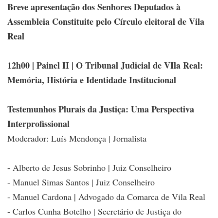
Breve apresentação dos Senhores Deputados à
Assembleia Constituite pelo Círculo eleitoral de Vila
Real
12h00 | Painel II | O Tribunal Judicial de VIla Real:
Memória, História e Identidade Institucional
Testemunhos Plurais da Justiça: Uma Perspectiva
Interprofissional
Moderador: Luís Mendonça | Jornalista
- Alberto de Jesus Sobrinho | Juiz Conselheiro
- Manuel Simas Santos | Juiz Conselheiro
- Manuel Cardona | Advogado da Comarca de Vila Real
- Carlos Cunha Botelho | Secretário de Justiça do