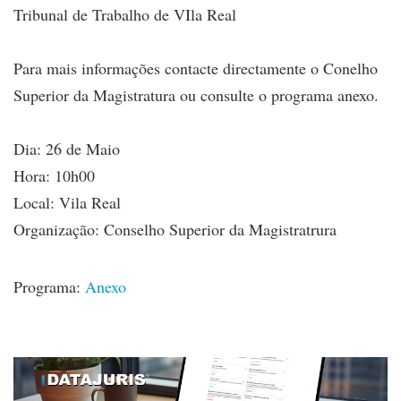
Tribunal de Trabalho de VIla Real
Para mais informações contacte directamente o Conelho
Superior da Magistratura ou consulte o programa anexo.
Dia: 26 de Maio
Hora: 10h00
Local: Vila Real
Organização: Conselho Superior da Magistratrura
Programa:
Anexo