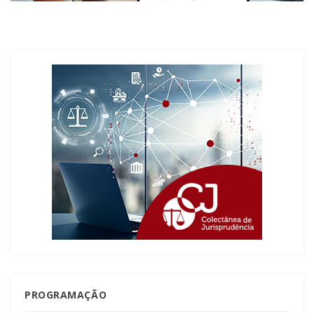
PROGRAMAÇÃO