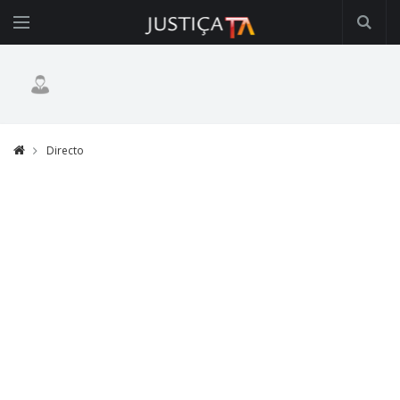
Directo