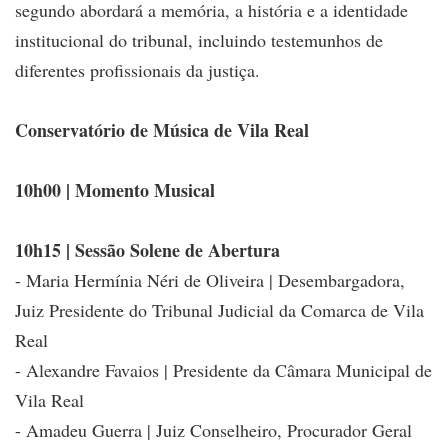
segundo abordará a memória, a história e a identidade
institucional do tribunal, incluindo testemunhos de
diferentes profissionais da justiça.
Conservatório de Música de Vila Real
10h00 | Momento Musical
10h15 | Sessão Solene de Abertura
- Maria Hermínia Néri de Oliveira | Desembargadora,
Juiz Presidente do Tribunal Judicial da Comarca de Vila
Real
- Alexandre Favaios | Presidente da Câmara Municipal de
Vila Real
- Amadeu Guerra | Juiz Conselheiro, Procurador Geral