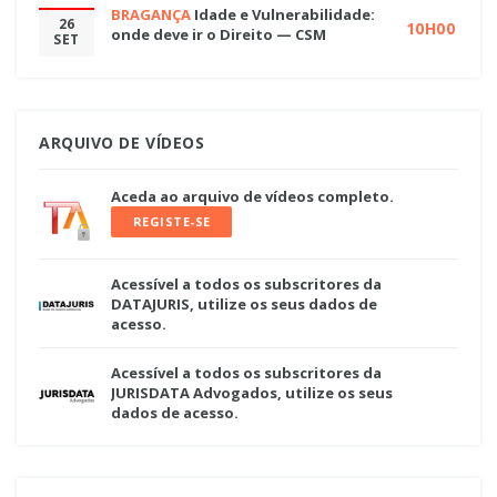
BRAGANÇA
Idade e Vulnerabilidade:
26
10H00
onde deve ir o Direito — CSM
SET
ARQUIVO DE VÍDEOS
Aceda ao arquivo de vídeos completo.
REGISTE-SE
Acessível a todos os subscritores da
DATAJURIS, utilize os seus dados de
acesso.
Acessível a todos os subscritores da
JURISDATA Advogados, utilize os seus
dados de acesso.