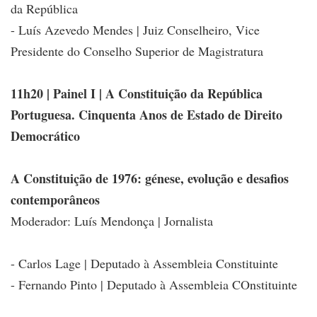
da República
- Luís Azevedo Mendes | Juiz Conselheiro, Vice
Presidente do Conselho Superior de Magistratura
11h20 | Painel I | A Constituição da República
Portuguesa. Cinquenta Anos de Estado de Direito
Democrático
A Constituição de 1976: génese, evolução e desafios
contemporâneos
Moderador: Luís Mendonça | Jornalista
- Carlos Lage | Deputado à Assembleia Constituinte
- Fernando Pinto | Deputado à Assembleia COnstituinte