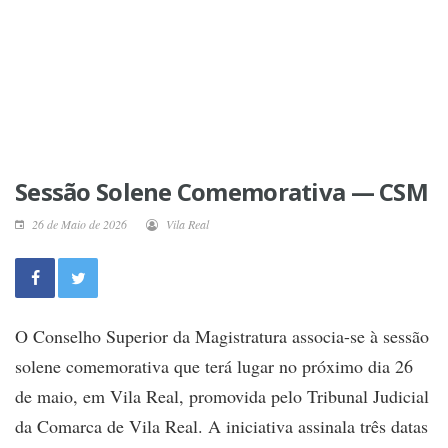
Sessão Solene Comemorativa — CSM
26 de Maio de 2026
Vila Real
O Conselho Superior da Magistratura associa-se à sessão
solene comemorativa que terá lugar no próximo dia 26
de maio, em Vila Real, promovida pelo Tribunal Judicial
da Comarca de Vila Real. A iniciativa assinala três datas