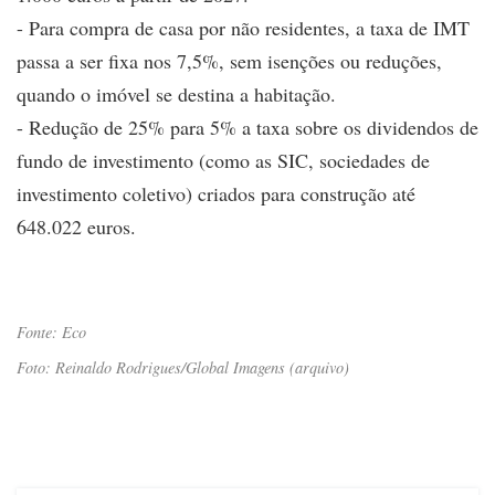
- Para compra de casa por não residentes, a taxa de IMT
passa a ser fixa nos 7,5%, sem isenções ou reduções,
quando o imóvel se destina a habitação.
- Redução de 25% para 5% a taxa sobre os dividendos de
fundo de investimento (como as SIC, sociedades de
investimento coletivo) criados para construção até
648.022 euros.
Fonte: Eco
Foto: Reinaldo Rodrigues/Global Imagens (arquivo)