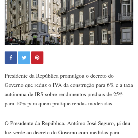
Presidente da República promulgou o decreto do
Governo que reduz o IVA da construção para 6% e a taxa
autónoma de IRS sobre rendimentos prediais de 25%
para 10% para quem pratique rendas moderadas.
O Presidente da República, António José Seguro, já deu
luz verde ao decreto do Governo com medidas para