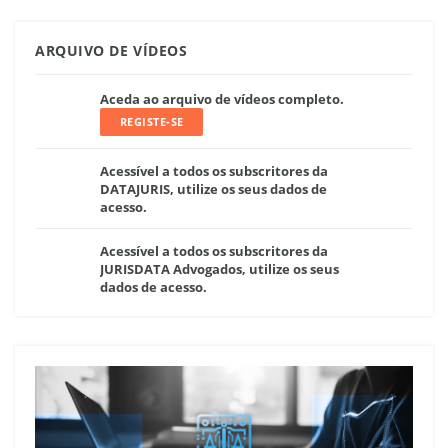
ARQUIVO DE VÍDEOS
Aceda ao arquivo de vídeos completo.
REGISTE-SE
Acessível a todos os subscritores da
DATAJURIS, utilize os seus dados de
acesso.
Acessível a todos os subscritores da
JURISDATA Advogados, utilize os seus
dados de acesso.