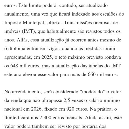
euros. Este limite poderá, contudo, ser atualizado
anualmente, uma vez que ficará indexado aos escalões do
Imposto Municipal sobre as Transmissões onerosas de
imóveis (IMT), que habitualmente são revistos todos os
anos. Aliás, essa atualização já ocorreu antes mesmo de
o diploma entrar em vigor: quando as medidas foram
apresentadas, em 2025, o teto máximo previsto rondava
os 648 mil euros, mas a atualização das tabelas do IMT
este ano elevou esse valor para mais de 660 mil euros.
No arrendamento, será considerado “moderado” o valor
da renda que não ultrapasse 2,5 vezes o salário mínimo
nacional em 2026, fixado em 920 euros. Na prática, o
limite ficará nos 2.300 euros mensais. Ainda assim, este
valor poderá também ser revisto por portaria dos