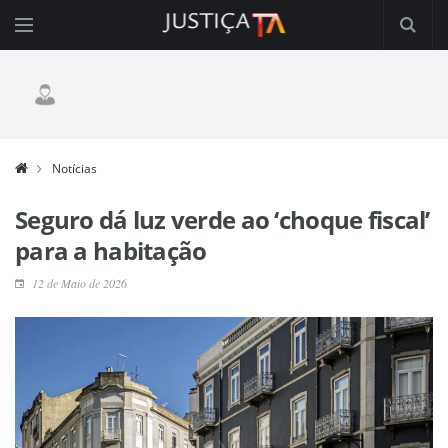
Notícias
Seguro dá luz verde ao ‘choque fiscal’
para a habitação
12 de Maio de 2026