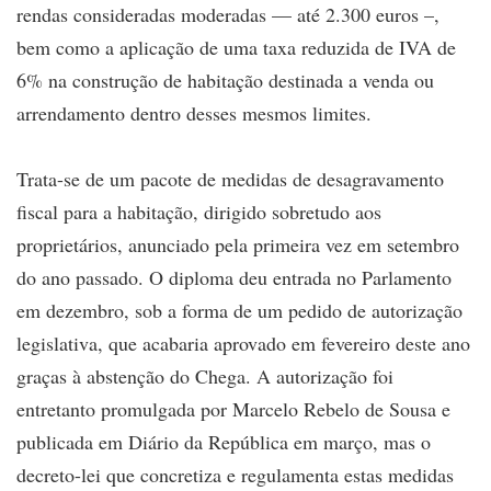
rendas consideradas moderadas — até 2.300 euros –,
bem como a aplicação de uma taxa reduzida de IVA de
6% na construção de habitação destinada a venda ou
arrendamento dentro desses mesmos limites.
Trata-se de um pacote de medidas de desagravamento
fiscal para a habitação, dirigido sobretudo aos
proprietários, anunciado pela primeira vez em setembro
do ano passado. O diploma deu entrada no Parlamento
em dezembro, sob a forma de um pedido de autorização
legislativa, que acabaria aprovado em fevereiro deste ano
graças à abstenção do Chega. A autorização foi
entretanto promulgada por Marcelo Rebelo de Sousa e
publicada em Diário da República em março, mas o
decreto-lei que concretiza e regulamenta estas medidas