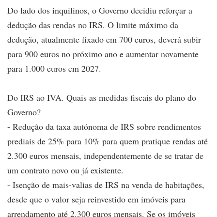
Do lado dos inquilinos, o Governo decidiu reforçar a
dedução das rendas no IRS. O limite máximo da
dedução, atualmente fixado em 700 euros, deverá subir
para 900 euros no próximo ano e aumentar novamente
para 1.000 euros em 2027.
Do IRS ao IVA. Quais as medidas fiscais do plano do
Governo?
- Redução da taxa autónoma de IRS sobre rendimentos
prediais de 25% para 10% para quem pratique rendas até
2.300 euros mensais, independentemente de se tratar de
um contrato novo ou já existente.
- Isenção de mais-valias de IRS na venda de habitações,
desde que o valor seja reinvestido em imóveis para
arrendamento até 2.300 euros mensais. Se os imóveis