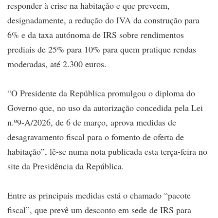
responder à crise na habitação e que preveem,
designadamente, a redução do IVA da construção para
6% e da taxa autónoma de IRS sobre rendimentos
prediais de 25% para 10% para quem pratique rendas
moderadas, até 2.300 euros.
“O Presidente da República promulgou o diploma do
Governo que, no uso da autorização concedida pela Lei
n.º9-A/2026, de 6 de março, aprova medidas de
desagravamento fiscal para o fomento de oferta de
habitação”, lê-se numa nota publicada esta terça-feira no
site da Presidência da República.
Entre as principais medidas está o chamado “pacote
fiscal”, que prevê um desconto em sede de IRS para