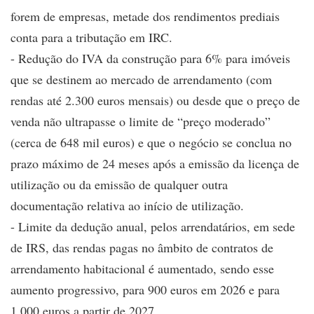
forem de empresas, metade dos rendimentos prediais
conta para a tributação em IRC.
- Redução do IVA da construção para 6% para imóveis
que se destinem ao mercado de arrendamento (com
rendas até 2.300 euros mensais) ou desde que o preço de
venda não ultrapasse o limite de “preço moderado”
(cerca de 648 mil euros) e que o negócio se conclua no
prazo máximo de 24 meses após a emissão da licença de
utilização ou da emissão de qualquer outra
documentação relativa ao início de utilização.
- Limite da dedução anual, pelos arrendatários, em sede
de IRS, das rendas pagas no âmbito de contratos de
arrendamento habitacional é aumentado, sendo esse
aumento progressivo, para 900 euros em 2026 e para
1.000 euros a partir de 2027.