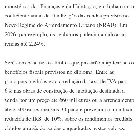
ministérios das Finanças e da Habitação, em linha com o
coeficiente anual de atualização das rendas previsto no
Novo Regime do Arrendamento Urbano (NRAU). Em
2026, por exemplo, os senhorios puderam atualizar as
rendas até 2,24%.
Será com base nestes limites que passarão a aplicar-se os
benefícios fiscais previstos no diploma. Entre as
principais medidas está a redução da taxa de IVA para
6% nas obras de construção de habitação destinada a
venda por um preço até 660 mil euros ou a arrendamento
até 2.300 euros mensais. O pacote prevê ainda uma taxa
reduzida de IRS, de 10%, sobre os rendimentos prediais
obtidos através de rendas enquadradas nestes valores.