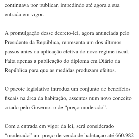
continuava por publicar, impedindo até agora a sua
entrada em vigor.
A promulgação desse decreto-lei, agora anunciada pelo
Presidente da República, representa um dos últimos
passos antes da aplicação efetiva do novo regime fiscal.
Falta apenas a publicação do diploma em Diário da
República para que as medidas produzam efeitos.
O pacote legislativo introduz um conjunto de benefícios
fiscais na área da habitação, assentes num novo conceito
criado pelo Governo: o de “preço moderado”.
Com a entrada em vigor da lei, será considerado
“moderado” um preço de venda de habitação até 660.982