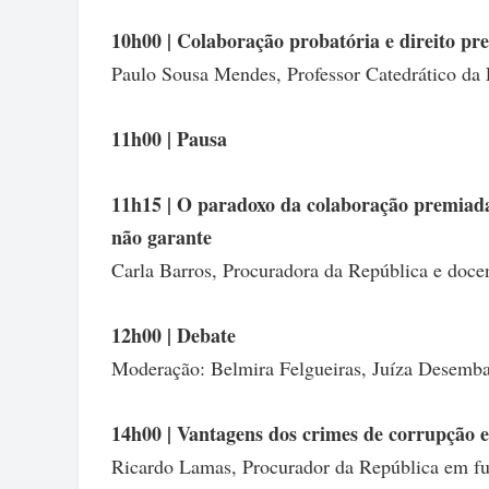
10h00 | Colaboração probatória e direito pr
Paulo Sousa Mendes, Professor Catedrático da 
11h00 | Pausa
11h15 | O paradoxo da colaboração premiada
não garante
Carla Barros, Procuradora da República e docen
12h00 | Debate
Moderação: Belmira Felgueiras, Juíza Desembar
14h00 | Vantagens dos crimes de corrupção 
Ricardo Lamas, Procurador da República em fu