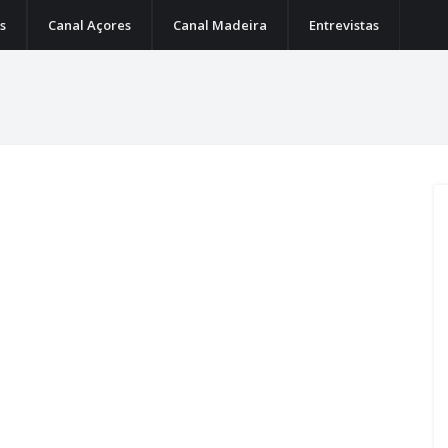
s
Canal Açores
Canal Madeira
Entrevistas