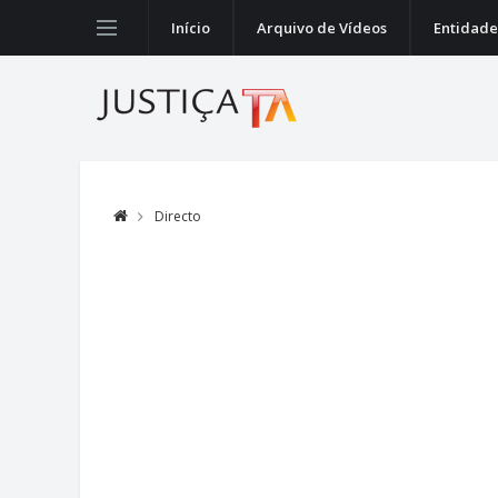
Início
Arquivo de Vídeos
Entidade
Directo