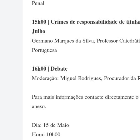
Penal
15h00 | Crimes de responsabilidade de titular
Julho
Germano Marques da Silva, Professor Catedráti
Portuguesa
16h00 | Debate
Moderação: Miguel Rodrigues, Procurador da Re
Para mais informações contacte directamente o
anexo.
Dia: 15 de Maio
Hora: 10h00