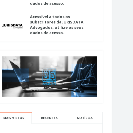
dados de acesso.
Acessível a todos os
subscritores da JURISDATA
Advogados, utilize os seus
dados de acesso.
MAIS VISTOS
RECENTES
NOTÍCIAS