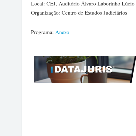
Local: CEJ, Auditório Álvaro Laborinho Lúcio
Organização: Centro de Estudos Judiciários
Programa:
Anexo