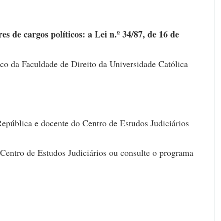
es de cargos políticos: a Lei n.º 34/87, de 16 de
co da Faculdade de Direito da Universidade Católica
pública e docente do Centro de Estudos Judiciários
 Centro de Estudos Judiciários ou consulte o programa