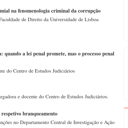
emial na fenomenologia criminal da corrupção
Faculdade de Direito da Universidade de Lisboa
: quando a lei penal promete, mas o processo penal
te do Centro de Estudos Judiciários
gadora e docente do Centro de Estudos Judiciários.
e respetivo branqueamento
nções no Departamento Central de Investigação e Ação