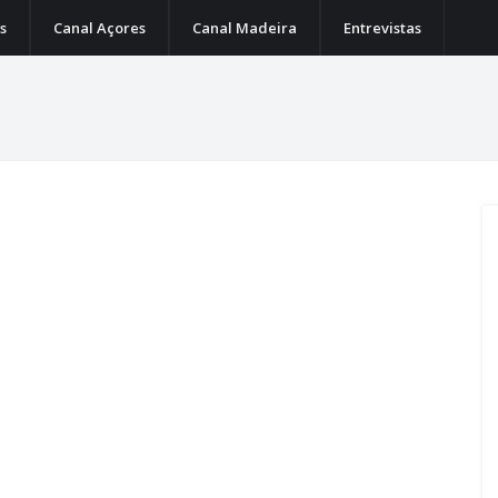
s
Canal Açores
Canal Madeira
Entrevistas