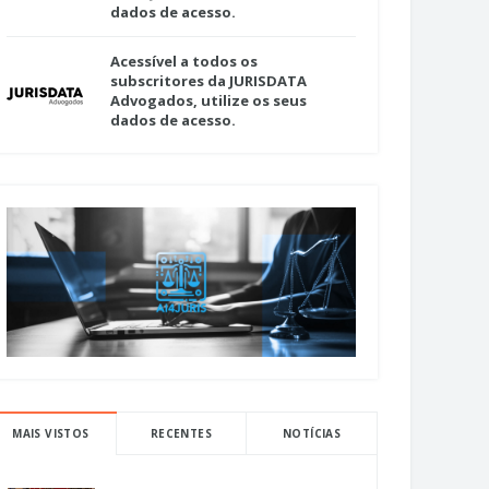
dados de acesso.
Acessível a todos os
subscritores da JURISDATA
Advogados, utilize os seus
dados de acesso.
MAIS VISTOS
RECENTES
NOTÍCIAS