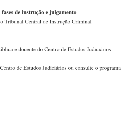
s fases de instrução e julgamento
o Tribunal Central de Instrução Criminal
blica e docente do Centro de Estudos Judiciários
 Centro de Estudos Judiciários ou consulte o programa