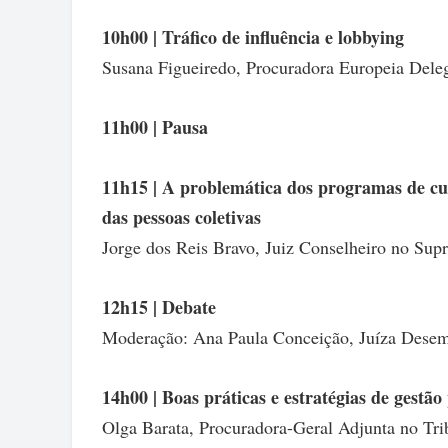
10h00 | Tráfico de influência e lobbying
Susana Figueiredo, Procuradora Europeia Dele
11h00 | Pausa
11h15 | A problemática dos programas de c
das pessoas coletivas
Jorge dos Reis Bravo, Juiz Conselheiro no Supr
12h15 | Debate
Moderação: Ana Paula Conceição, Juíza Desemb
14h00 | Boas práticas e estratégias de gestão
Olga Barata, Procuradora-Geral Adjunta no Tri