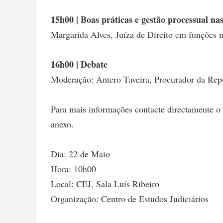
15h00 | Boas práticas e gestão processual na
Margarida Alves, Juíza de Direito em funções n
16h00 | Debate
Moderação: Antero Taveira, Procurador da Repú
Para mais informações contacte directamente o
anexo.
Dia: 22 de Maio
Hora: 10h00
Local: CEJ, Sala Luís Ribeiro
Organização: Centro de Estudos Judiciários