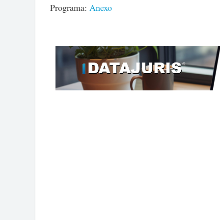
Programa:
Anexo