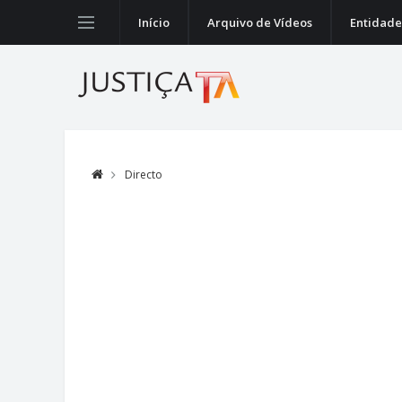
Início
Arquivo de Vídeos
Entidade
Directo