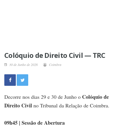
Colóquio de Direito Civil — TRC
30 de Junho de 2026
Coimbra
Colóquio de
Decorre nos dias 29 e 30 de Junho o
Direito Civil
no Tribunal da Relação de Coimbra.
09h45 | Sessão de Abertura