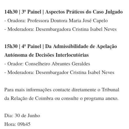
14h30 | 3º Painel | Aspectos Práticos do Caso Julgado
- Oradora: Professora Doutora Maria José Capelo
- Moderadora: Desembargadora Cristina Isabel Neves
15h30 | 4º Painel | Da Admissibilidade de Apelação
Autónoma de Decisões Interlocutórias
- Orador: Conselheiro Abrantes Geraldes
- Moderadora: Desembargador Cristina Isabel Neves
Para mais informações contacte diretamente o Tribunal
da Relação de Coimbra ou consulte o programa anexo.
Dia: 30 de Junho
Hora: 09h45