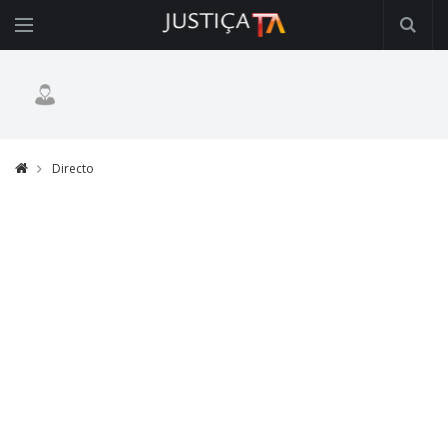
Directo