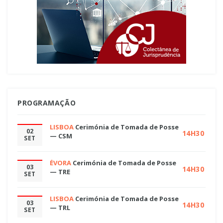
PROGRAMAÇÃO
LISBOA
Cerimónia de Tomada de Posse
02
14H30
— CSM
SET
ÉVORA
Cerimónia de Tomada de Posse
03
14H30
— TRE
SET
LISBOA
Cerimónia de Tomada de Posse
03
14H30
— TRL
SET