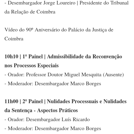
- Desembargador Jorge Loureiro | Presidente do Tribunal
da Relação de Coimbra
Vídeo do 90º Aniversário do Palácio da Justiça de
Coimbra
10h10 | 1º Painel | Admissibilidade da Reconvenção
nos Processos Especiais
- Orador: Professor Doutor Miguel Mesquita (Ausente)
- Moderador: Desembargador Marco Borges
11h00 | 2º Painel | Nulidades Processuais e Nulidades
da Sentença - Aspectos Práticos
- Orador: Desembargador Luís Ricardo
- Moderador: Desembargador Marco Borges