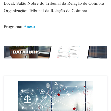
Local: Salão Nobre do Tribunal da Relação de Coimbra
Organização: Tribunal da Relação de Coimbra
Programa:
Anexo