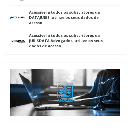
Acessível a todos os subscritores da
DATAJURIS, utilize os seus dados de
acesso.
Acessível a todos os subscritores da
JURISDATA Advogados, utilize os seus
dados de acesso.