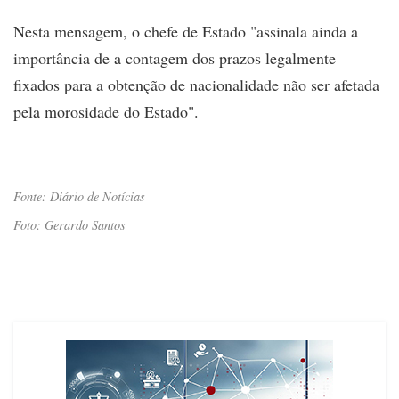
Nesta mensagem, o chefe de Estado "assinala ainda a
importância de a contagem dos prazos legalmente
fixados para a obtenção de nacionalidade não ser afetada
pela morosidade do Estado".
Fonte: Diário de Notícias
Foto: Gerardo Santos