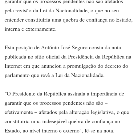
garantir que os processos pendentes não são afetados
pela revisão da Lei da Nacionalidade, o que no seu
entender constituiria uma quebra de confiança no Estado,
interna e externamente.
Esta posição de António José Seguro consta da nota
publicada no sítio oficial da Presidência da República na
Internet em que anunciou a promulgação do decreto do
parlamento que revê a Lei da Nacionalidade.
"O Presidente da República assinala a importância de
garantir que os processos pendentes não são –
efetivamente – afetados pela alteração legislativa, o que
constituiria uma indesejável quebra de confiança no
Estado, ao nível interno e externo", lê-se na nota.