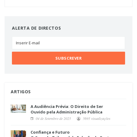
ALERTA DE DIRECTOS
ARTIGOS
A Audiência Prévia: O Direito de Ser
Ouvido pela Administração Pública
04 de Setembro de 2025
5695 visualizações
Confiança e Futuro