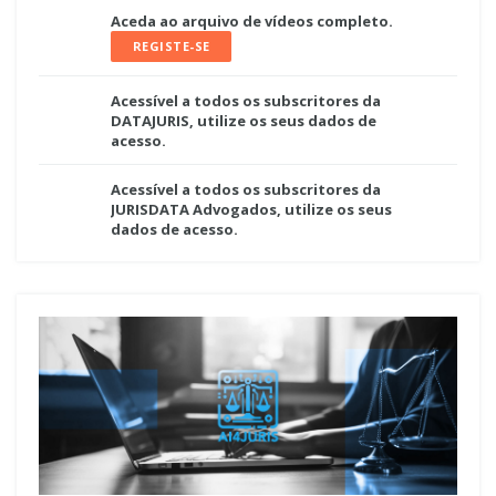
Aceda ao arquivo de vídeos completo.
REGISTE-SE
Acessível a todos os subscritores da
DATAJURIS, utilize os seus dados de
acesso.
Acessível a todos os subscritores da
JURISDATA Advogados, utilize os seus
dados de acesso.