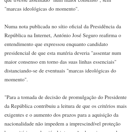
"marcas ideológicas do momento".
Numa nota publicada no sítio oficial da Presidência da
República na Internet, António José Seguro reafirma o
entendimento que expressou enquanto candidato
presidencial de que esta matéria deveria "assentar num
maior consenso em torno das suas linhas essenciais"
distanciando-se de eventuais "marcas ideológicas do
momento".
"Para a tomada de decisão de promulgação do Presidente
da República contribuiu a leitura de que os critérios mais
exigentes e o aumento dos prazos para a aquisição da
nacionalidade não impedem a imprescindível proteção