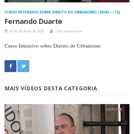
CURSO INTENSIVO SOBRE DIREITO DO URBANISMO (2026) — CEJ
Fernando Duarte
01-02 de Junho de 2026
1183 visualizações
Curso Intensivo sobre Direito do Urbanismo
MAIS VÍDEOS DESTA CATEGORIA