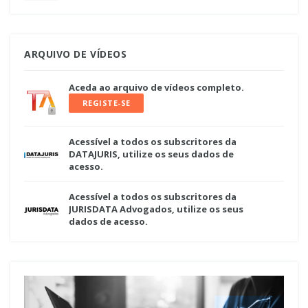
ARQUIVO DE VÍDEOS
Aceda ao arquivo de vídeos completo.
REGISTE-SE
Acessível a todos os subscritores da
DATAJURIS, utilize os seus dados de
acesso.
Acessível a todos os subscritores da
JURISDATA Advogados, utilize os seus
dados de acesso.