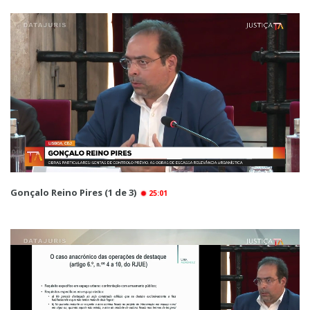
Gonçalo Reino Pires (1 de 3)
25:01