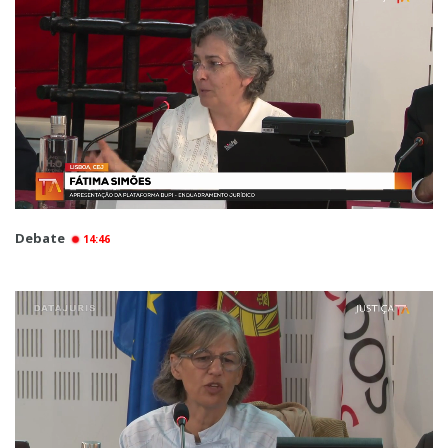
Debate
14:46