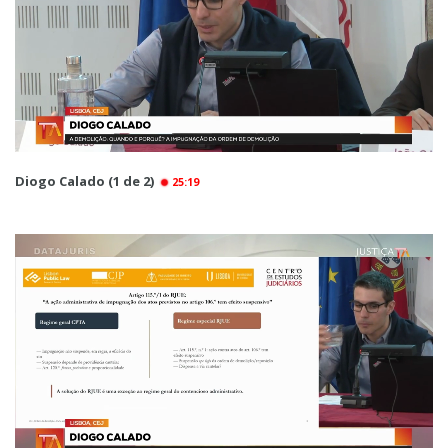
Diogo Calado (1 de 2)
25:19