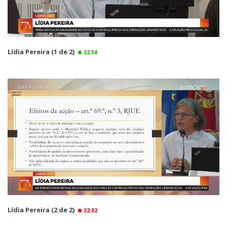
Lídia Pereira (1 de 2)
32:58
Lídia Pereira (2 de 2)
32:02