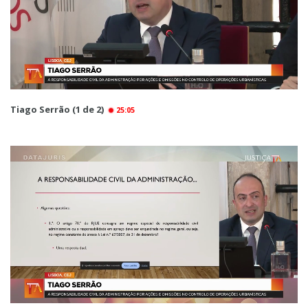
Tiago Serrão (1 de 2)
25:05