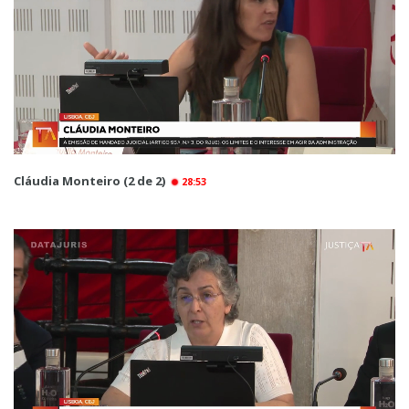
Cláudia Monteiro (2 de 2)
28:53