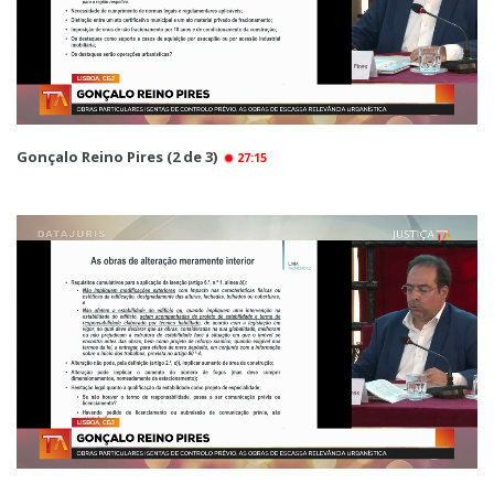
Gonçalo Reino Pires (2 de 3)
27:15