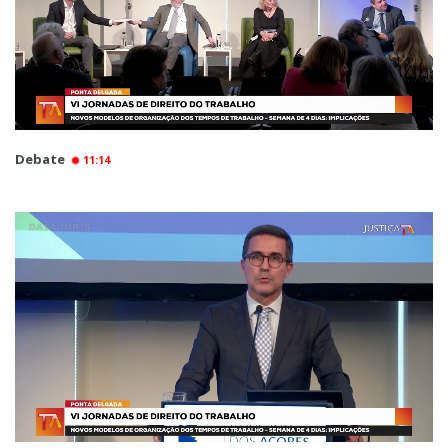
Debate
11:14