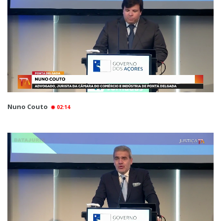
Nuno Couto
02:14