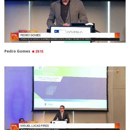
Pedro Gomes
29:15