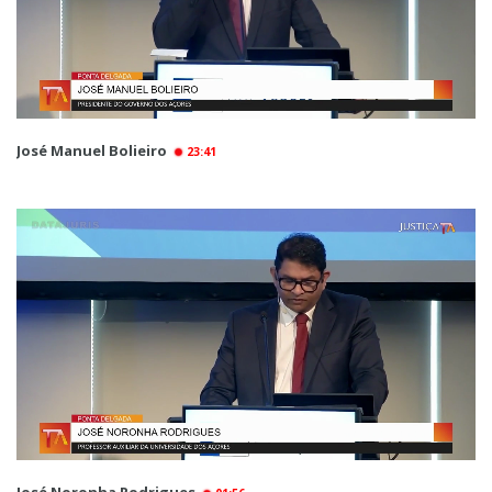
José Manuel Bolieiro
23:41