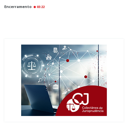
Encerramento
03:22