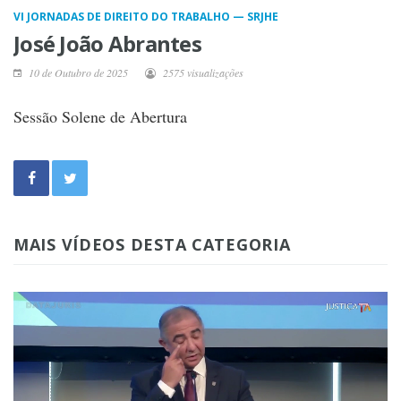
VI JORNADAS DE DIREITO DO TRABALHO — SRJHE
José João Abrantes
10 de Outubro de 2025
2575 visualizações
Sessão Solene de Abertura
MAIS VÍDEOS DESTA CATEGORIA