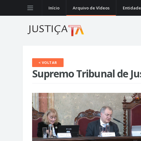
Início
Arquivo de Vídeos
Entidade
< VOLTAR
Supremo Tribunal de Ju