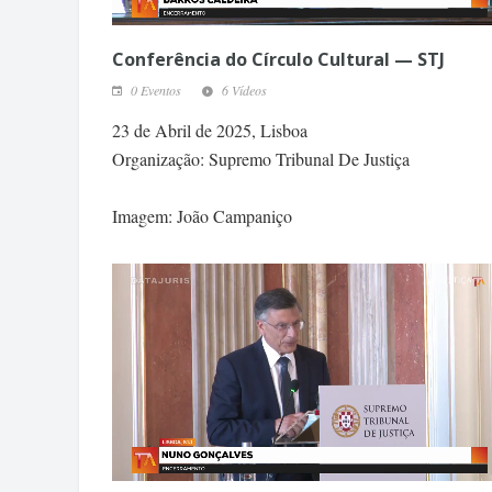
Conferência do Círculo Cultural — STJ
0 Eventos
6 Vídeos
23 de Abril de 2025, Lisboa
Organização: Supremo Tribunal De Justiça
Imagem: João Campaniço