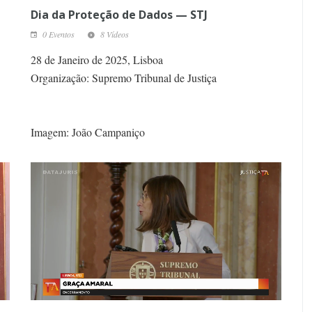
Dia da Proteção de Dados — STJ
0 Eventos
8 Vídeos
28 de Janeiro de 2025, Lisboa
Organização: Supremo Tribunal de Justiça
Imagem: João Campaniço