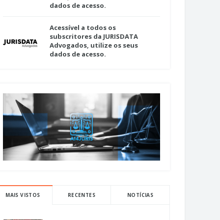
dados de acesso.
Acessível a todos os
subscritores da JURISDATA
Advogados, utilize os seus
dados de acesso.
MAIS VISTOS
RECENTES
NOTÍCIAS