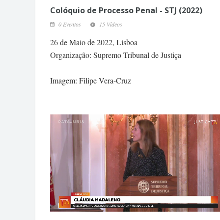
Colóquio de Processo Penal - STJ (2022)
0 Eventos
15 Vídeos
26 de Maio de 2022, Lisboa
Organização: Supremo Tribunal de Justiça
Imagem: Filipe Vera-Cruz