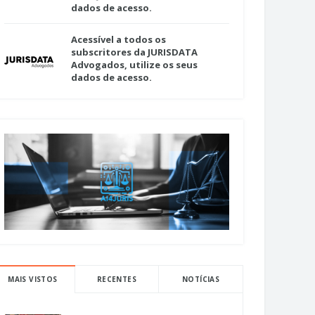
dados de acesso.
Acessível a todos os
subscritores da JURISDATA
Advogados, utilize os seus
dados de acesso.
MAIS VISTOS
RECENTES
NOTÍCIAS