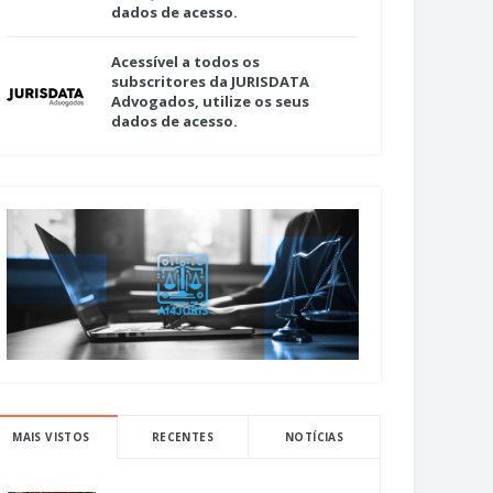
dados de acesso.
Acessível a todos os
subscritores da JURISDATA
Advogados, utilize os seus
dados de acesso.
MAIS VISTOS
RECENTES
NOTÍCIAS