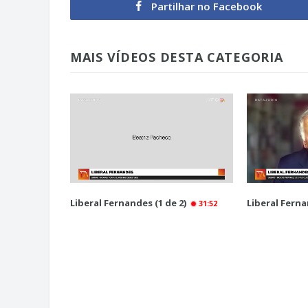
Partilhar no Facebook
MAIS VÍDEOS DESTA CATEGORIA
Liberal Fernandes (1 de 2)
Liberal Ferna
31:52