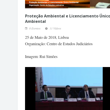
Proteção Ambiental e Licenciamento Únic
Ambiental
0 Eventos
11 Vídeos
25 de Maio de 2018, Lisboa
Organização: Centro de Estudos Judiciários
Imagem: Rui Simões