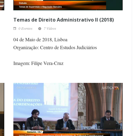
Temas de Direito Administrativo II (2018)
0 Eventos
7 Vídeos
04 de Maio de 2018, Lisboa
Organização: Centro de Estudos Judiciários
Imagem: Filipe Vera-Cruz