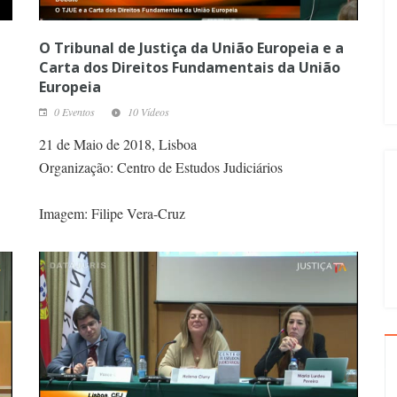
O Tribunal de Justiça da União Europeia e a
Carta dos Direitos Fundamentais da União
Europeia
0 Eventos
10 Vídeos
21 de Maio de 2018, Lisboa
Organização: Centro de Estudos Judiciários
Imagem: Filipe Vera-Cruz