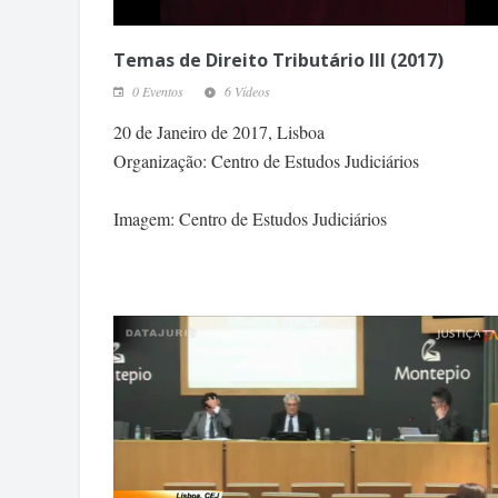
Temas de Direito Tributário III (2017)
0 Eventos
6 Vídeos
20 de Janeiro de 2017, Lisboa
Organização: Centro de Estudos Judiciários
Imagem: Centro de Estudos Judiciários