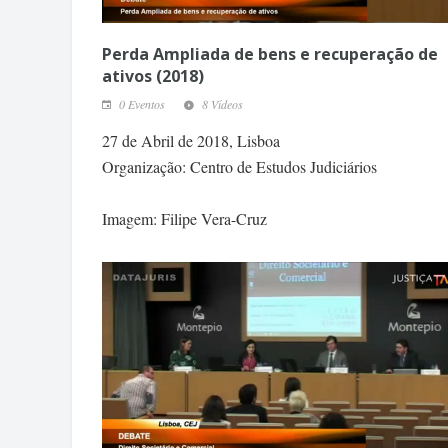
Perda Ampliada de bens e recuperação de
ativos (2018)
0 Eventos
8 Vídeos
27 de Abril de 2018, Lisboa
Organização: Centro de Estudos Judiciários
Imagem: Filipe Vera-Cruz