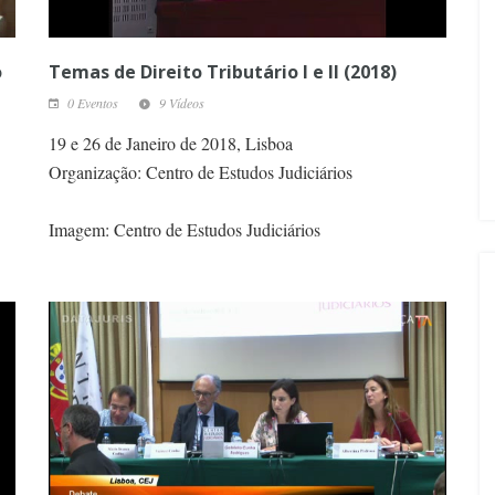
o
Temas de Direito Tributário I e II (2018)
0 Eventos
9 Vídeos
19 e 26 de Janeiro de 2018, Lisboa
Organização: Centro de Estudos Judiciários
Imagem: Centro de Estudos Judiciários