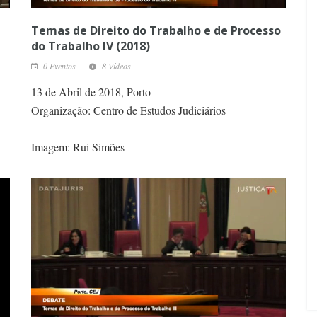
Temas de Direito do Trabalho e de Processo
do Trabalho IV (2018)
0 Eventos
8 Vídeos
13 de Abril de 2018, Porto
Organização: Centro de Estudos Judiciários
Imagem: Rui Simões