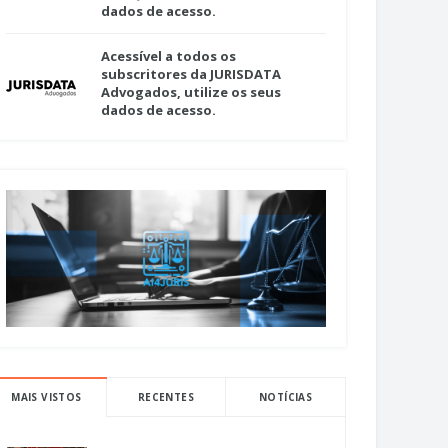
dados de acesso.
Acessível a todos os
subscritores da JURISDATA
Advogados, utilize os seus
dados de acesso.
MAIS VISTOS
RECENTES
NOTÍCIAS