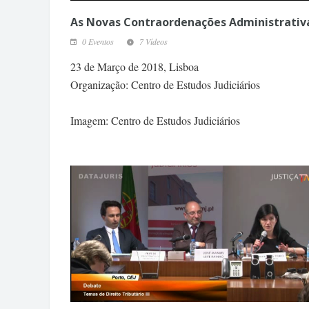
As Novas Contraordenações Administrativ
0 Eventos
7 Vídeos
23 de Março de 2018, Lisboa
Organização: Centro de Estudos Judiciários
Imagem: Centro de Estudos Judiciários