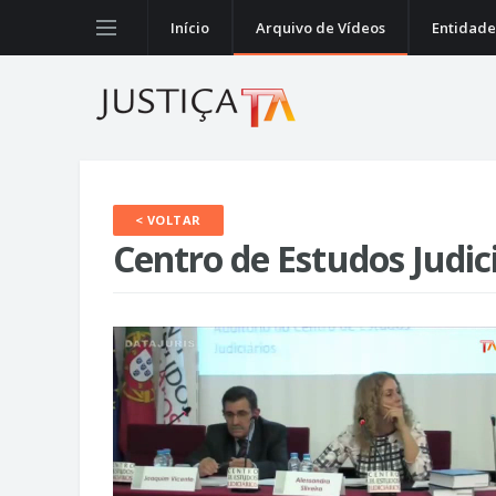
Início
Arquivo de Vídeos
Entidade
< VOLTAR
Centro de Estudos Judic