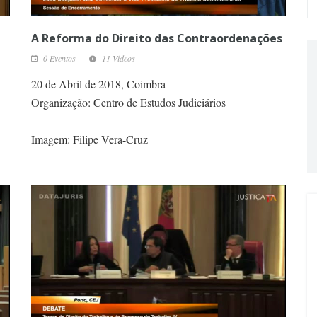
A Reforma do Direito das Contraordenações
0 Eventos
11 Vídeos
20 de Abril de 2018, Coimbra
Organização: Centro de Estudos Judiciários
Imagem: Filipe Vera-Cruz