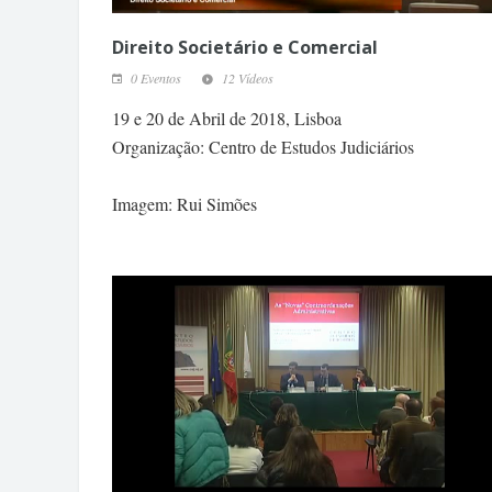
Direito Societário e Comercial
0 Eventos
12 Vídeos
19 e 20 de Abril de 2018, Lisboa
Organização: Centro de Estudos Judiciários
Imagem: Rui Simões