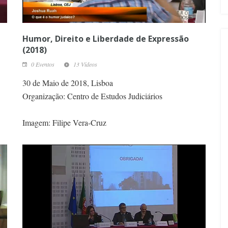
Humor, Direito e Liberdade de Expressão
(2018)
0 Eventos
13 Vídeos
30 de Maio de 2018, Lisboa
Organização: Centro de Estudos Judiciários
Imagem: Filipe Vera-Cruz