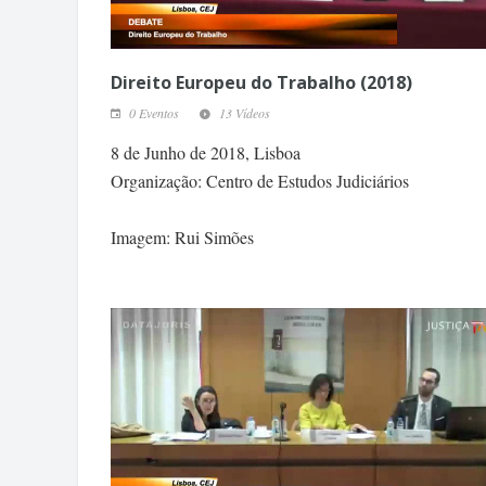
Direito Europeu do Trabalho (2018)
0 Eventos
13 Vídeos
8 de Junho de 2018, Lisboa
Organização: Centro de Estudos Judiciários
Imagem: Rui Simões