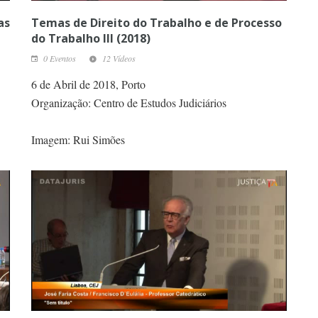
as
Temas de Direito do Trabalho e de Processo
do Trabalho III (2018)
0 Eventos
12 Vídeos
6 de Abril de 2018, Porto
Organização: Centro de Estudos Judiciários
Imagem: Rui Simões