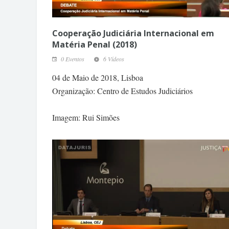
Cooperação Judiciária Internacional em
Matéria Penal (2018)
0 Eventos
6 Vídeos
04 de Maio de 2018, Lisboa
Organização: Centro de Estudos Judiciários
Imagem: Rui Simões