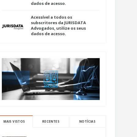
dados de acesso.
Acessível a todos os
subscritores da JURISDATA
Advogados, utilize os seus
dados de acesso.
MAIS VISTOS
RECENTES
NOTÍCIAS