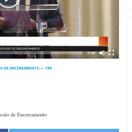
07:07
SSÃO DE ENCERRAMENTO — TRP
Sessão de Encerramento