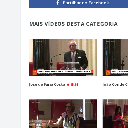
Partilhar no Facebook
MAIS VÍDEOS DESTA CATEGORIA
José de Faria Costa
João Conde C
15:16