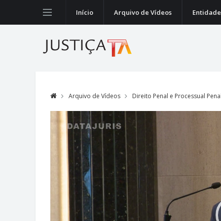
Início
Arquivo de Vídeos
Entidade
Arquivo de Vídeos
Direito Penal e Processual Pena
Video
Player