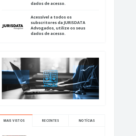
dados de acesso.
Acessível a todos os
subscritores da JURISDATA
Advogados, utilize os seus
dados de acesso.
MAIS VISTOS
RECENTES
NOTÍCIAS