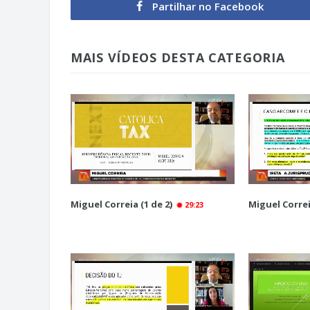
Partilhar no Facebook
MAIS VÍDEOS DESTA CATEGORIA
Miguel Correia (1 de 2)
Miguel Correi
29:23