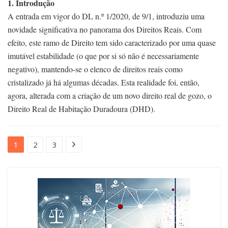
1. Introdução
A entrada em vigor do DL n.º 1/2020, de 9/1, introduziu uma
novidade significativa no panorama dos Direitos Reais. Com
efeito, este ramo de Direito tem sido caracterizado por uma quase
imutável estabilidade (o que por si só não é necessariamente
negativo), mantendo-se o elenco de direitos reais como
cristalizado já há algumas décadas. Esta realidade foi, então,
agora, alterada com a criação de um novo direito real de gozo, o
Direito Real de Habitação Duradoura (DHD).
1
2
3