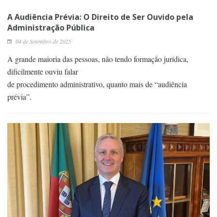
A Audiência Prévia: O Direito de Ser Ouvido pela
Administração Pública
04 de Setembro de 2025
A grande maioria das pessoas, não tendo formação jurídica,
dificilmente ouviu falar
de procedimento administrativo, quanto mais de “audiência
prévia”.