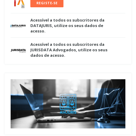
REGISTE-SE
Acessível a todos os subscritores da
DATAJURIS, utilize os seus dados de
acesso.
Acessível a todos os subscritores da
JURISDATA Advogados, utilize os seus
dados de acesso.