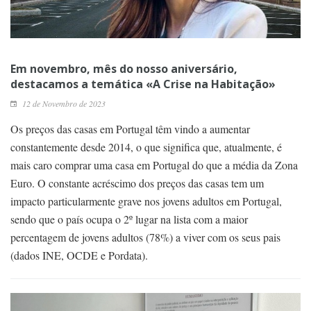
Em novembro, mês do nosso aniversário,
destacamos a temática «A Crise na Habitação»
12 de Novembro de 2023
Os preços das casas em Portugal têm vindo a aumentar
constantemente desde 2014, o que significa que, atualmente, é
mais caro comprar uma casa em Portugal do que a média da Zona
Euro. O constante acréscimo dos preços das casas tem um
impacto particularmente grave nos jovens adultos em Portugal,
sendo que o país ocupa o 2º lugar na lista com a maior
percentagem de jovens adultos (78%) a viver com os seus pais
(dados INE, OCDE e Pordata).