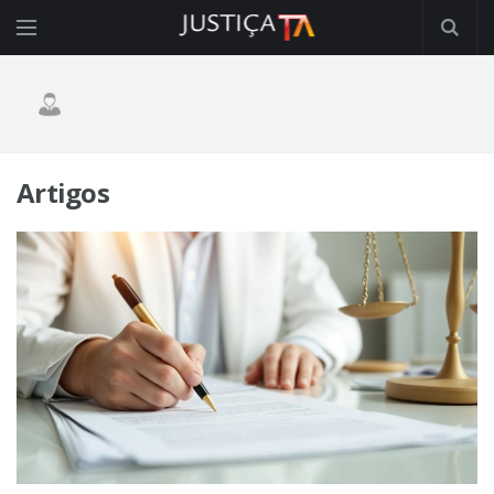
Artigos