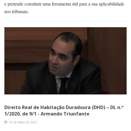
e pretende constituir uma ferramenta útil para a sua aplicabilidade
nos tribunais.
Direito Real de Habitação Duradoura (DHD) – DL n.º
1/2020, de 9/1 - Armando Triunfante
03 de Maio de 2022