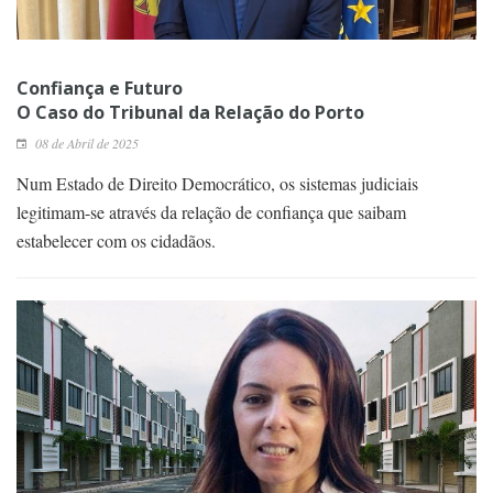
Confiança e Futuro
O Caso do Tribunal da Relação do Porto
08 de Abril de 2025
Num Estado de Direito Democrático, os sistemas judiciais
legitimam-se através da relação de confiança que saibam
estabelecer com os cidadãos.