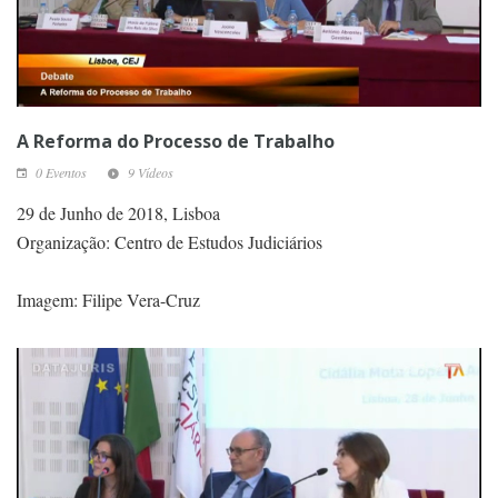
A Reforma do Processo de Trabalho
0 Eventos
9 Vídeos
29 de Junho de 2018, Lisboa
Organização: Centro de Estudos Judiciários
Imagem: Filipe Vera-Cruz