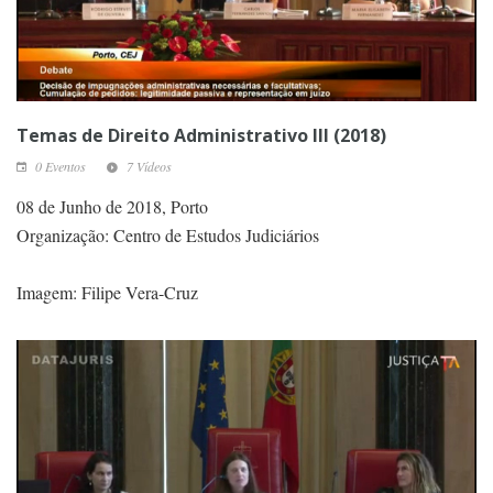
Temas de Direito Administrativo III (2018)
0 Eventos
7 Vídeos
08 de Junho de 2018, Porto
Organização: Centro de Estudos Judiciários
Imagem: Filipe Vera-Cruz