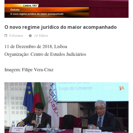
O novo regime jurídico do maior acompanhado
0 Eventos
14 Vídeos
11 de Dezembro de 2018, Lisboa
Organização: Centro de Estudos Judiciários
Imagem: Filipe Vera-Cruz