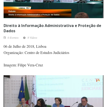
Direito à Informação Administrativa e Proteção de
Dados
0 Eventos
8 Vídeos
06 de Julho de 2018, Lisboa
Organização: Centro de Estudos Judiciários
Imagem: Filipe Vera-Cruz