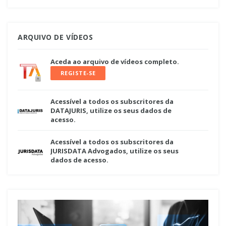
ARQUIVO DE VÍDEOS
Aceda ao arquivo de vídeos completo.
REGISTE-SE
Acessível a todos os subscritores da
DATAJURIS, utilize os seus dados de
acesso.
Acessível a todos os subscritores da
JURISDATA Advogados, utilize os seus
dados de acesso.