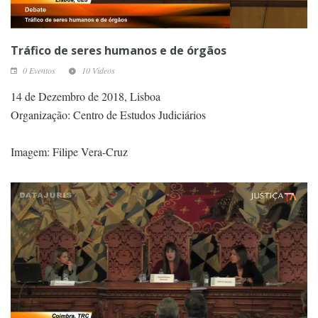
Tráfico de seres humanos e de órgãos
0 Eventos
10 Vídeos
14 de Dezembro de 2018, Lisboa
Organização: Centro de Estudos Judiciários
Imagem: Filipe Vera-Cruz