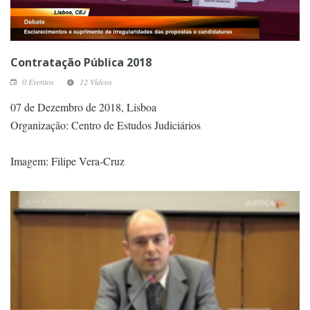
Contratação Pública 2018
0 Eventos
12 Vídeos
07 de Dezembro de 2018, Lisboa
Organização: Centro de Estudos Judiciários
Imagem: Filipe Vera-Cruz