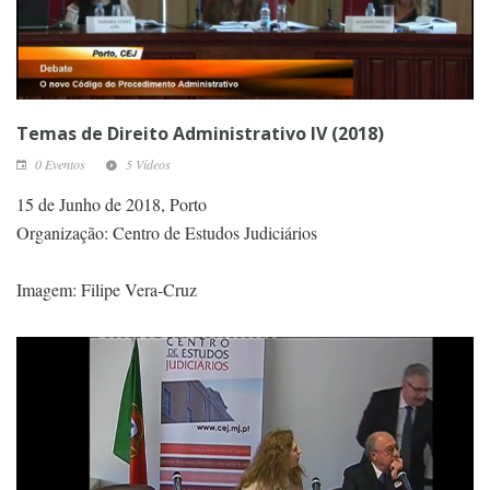
Temas de Direito Administrativo IV (2018)
0 Eventos
5 Vídeos
15 de Junho de 2018, Porto
Organização: Centro de Estudos Judiciários
Imagem: Filipe Vera-Cruz