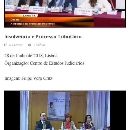
Insolvência e Processo Tributário
0 Eventos
7 Vídeos
28 de Junho de 2018, Lisboa
Organização: Centro de Estudos Judiciários
Imagem: Filipe Vera-Cruz