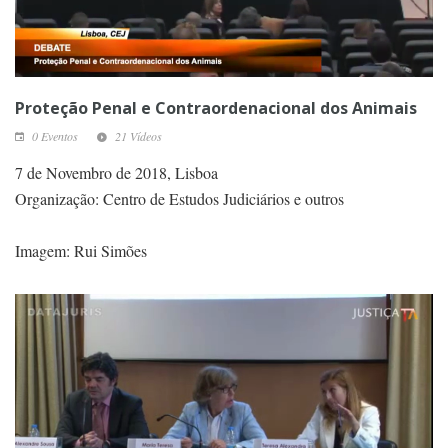
Proteção Penal e Contraordenacional dos Animais
0 Eventos
21 Vídeos
7 de Novembro de 2018, Lisboa
Organização: Centro de Estudos Judiciários e outros
Imagem: Rui Simões