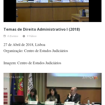
Temas de Direito Administrativo I (2018)
0 Eventos
9 Vídeos
27 de Abril de 2018, Lisboa
Organização: Centro de Estudos Judiciários
Imagem: Centro de Estudos Judiciários