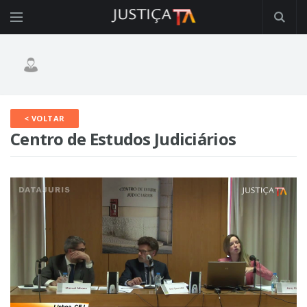
< VOLTAR
Centro de Estudos Judiciários