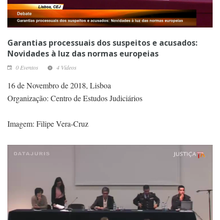
Garantias processuais dos suspeitos e acusados:
Novidades à luz das normas europeias
0 Eventos
4 Vídeos
16 de Novembro de 2018, Lisboa
Organização: Centro de Estudos Judiciários
Imagem: Filipe Vera-Cruz