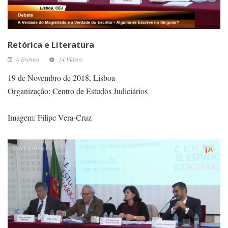
Retórica e Literatura
0 Eventos
14 Vídeos
19 de Novembro de 2018, Lisboa
Organização: Centro de Estudos Judiciários
Imagem: Filipe Vera-Cruz