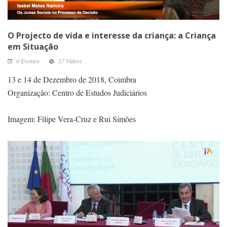
O Projecto de vida e interesse da criança: a Criança
em Situação
0 Eventos
27 Vídeos
13 e 14 de Dezembro de 2018, Coimbra
Organização: Centro de Estudos Judiciários
Imagem: Filipe Vera-Cruz e Rui Simões