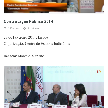
Contratação Pública 2014
0 Eventos
11 Vídeos
28 de Fevereiro 2014, Lisboa
Organização: Centro de Estudos Judiciários
Imagem: Marcelo Mariano