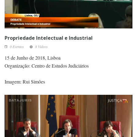
Propriedade Intelectual e Industrial
0 Eventos
8 Vídeos
15 de Junho de 2018, Lisboa
Organização: Centro de Estudos Judiciários
Imagem: Rui Simões