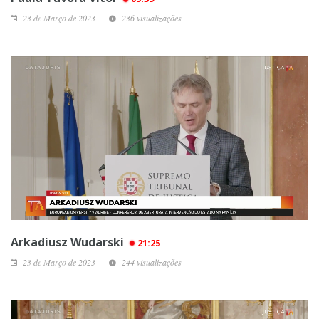
23 de Março de 2023
236 visualizações
Arkadiusz Wudarski
21:25
23 de Março de 2023
244 visualizações