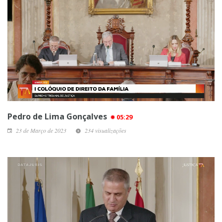
Pedro de Lima Gonçalves
05:29
23 de Março de 2023
234 visualizações