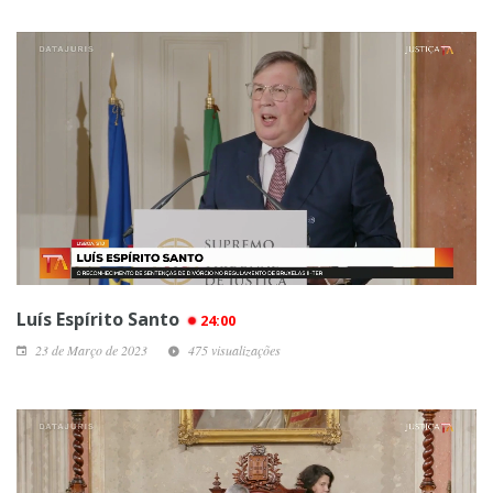
Luís Espírito Santo
24:00
23 de Março de 2023
475 visualizações