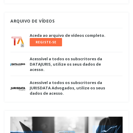
ARQUIVO DE VÍDEOS
Aceda ao arquivo de vídeos completo.
REGISTE-SE
Acessível a todos os subscritores da
DATAJURIS, utilize os seus dados de
acesso.
Acessível a todos os subscritores da
JURISDATA Advogados, utilize os seus
dados de acesso.