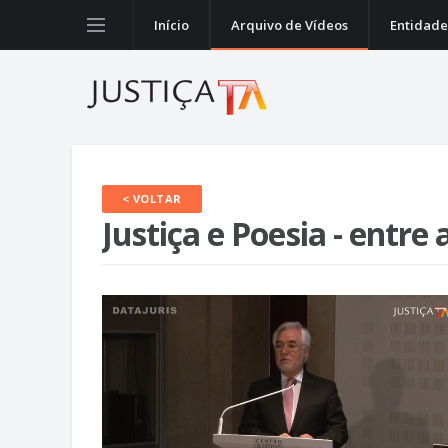
Início
Arquivo de Vídeos
Entidade
< VOLTAR
Justiça e Poesia - entre