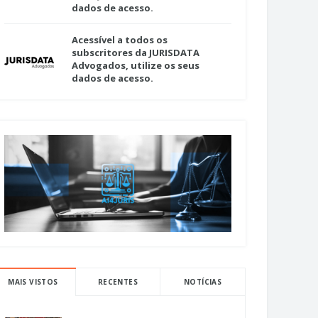
dados de acesso.
Acessível a todos os
subscritores da JURISDATA
Advogados, utilize os seus
dados de acesso.
MAIS VISTOS
RECENTES
NOTÍCIAS