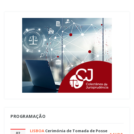
PROGRAMAÇÃO
LISBOA
Cerimónia de Tomada de Posse
02