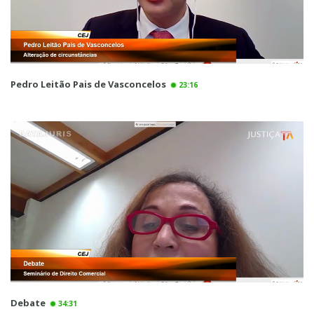
Pedro Leitão Pais de Vasconcelos
23:16
Debate
34:31