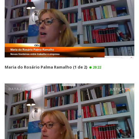
Maria do Rosário Palma Ramalho (1 de 2)
20:22