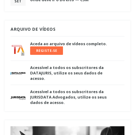
SET
ARQUIVO DE VÍDEOS
Aceda ao arquivo de vídeos completo.
REGISTE-SE
Acessível a todos os subscritores da
DATAJURIS, utilize os seus dados de
acesso.
Acessível a todos os subscritores da
JURISDATA Advogados, utilize os seus
dados de acesso.