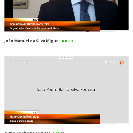
João Manuel da Silva Miguel
03:51