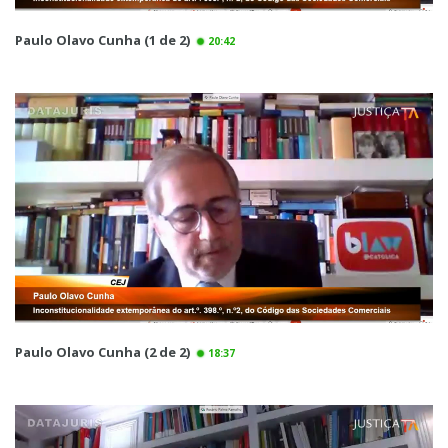
Paulo Olavo Cunha (1 de 2)
20:42
Paulo Olavo Cunha (2 de 2)
18:37