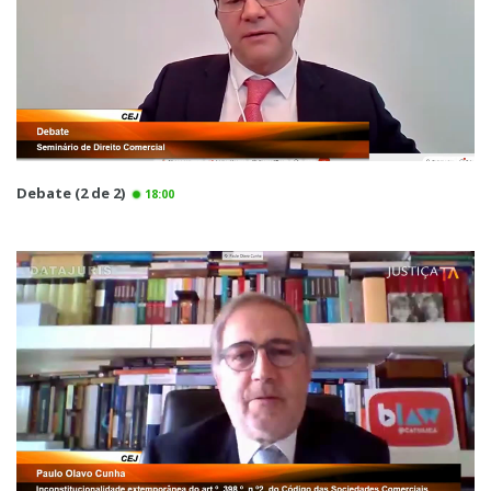
Debate (2 de 2)
18:00