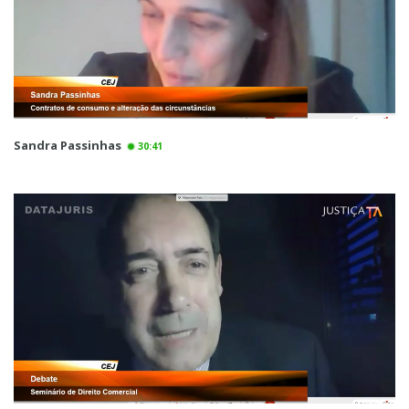
Sandra Passinhas
30:41