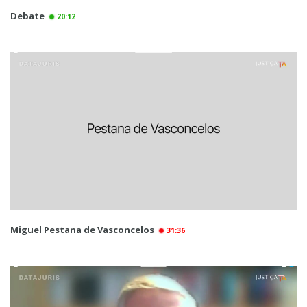
Debate
20:12
Miguel Pestana de Vasconcelos
31:36