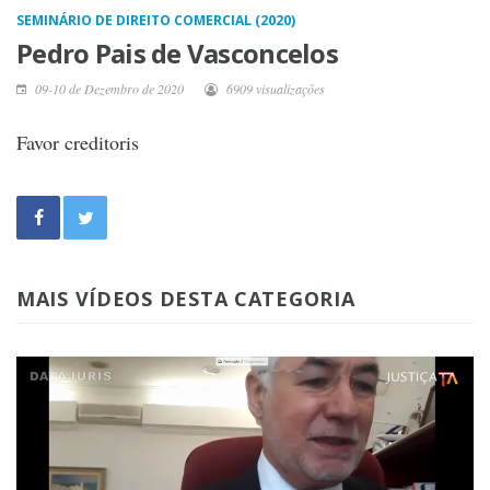
SEMINÁRIO DE DIREITO COMERCIAL (2020)
Pedro Pais de Vasconcelos
09-10 de Dezembro de 2020
6909 visualizações
Favor creditoris
MAIS VÍDEOS DESTA CATEGORIA