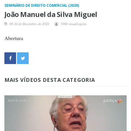
SEMINÁRIO DE DIREITO COMERCIAL (2020)
João Manuel da Silva Miguel
09-10 de Dezembro de 2020
7098 visualizações
Abertura
MAIS VÍDEOS DESTA CATEGORIA