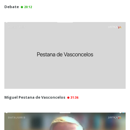
Debate
20:12
Miguel Pestana de Vasconcelos
31:36