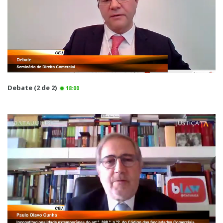
Debate (2 de 2)
18:00