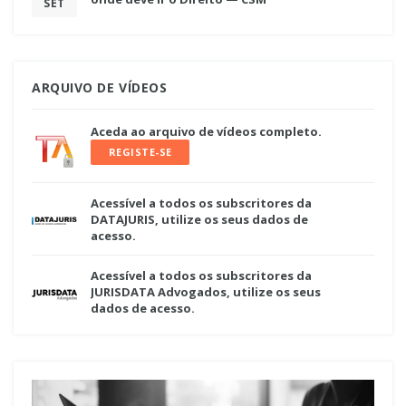
SET
ARQUIVO DE VÍDEOS
Aceda ao arquivo de vídeos completo.
REGISTE-SE
Acessível a todos os subscritores da
DATAJURIS, utilize os seus dados de
acesso.
Acessível a todos os subscritores da
JURISDATA Advogados, utilize os seus
dados de acesso.