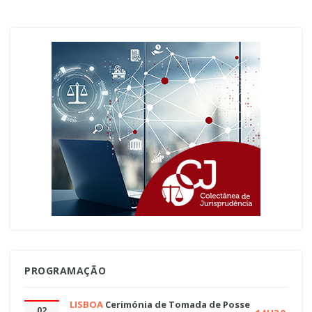
PROGRAMAÇÃO
LISBOA
Cerimónia de Tomada de Posse
02