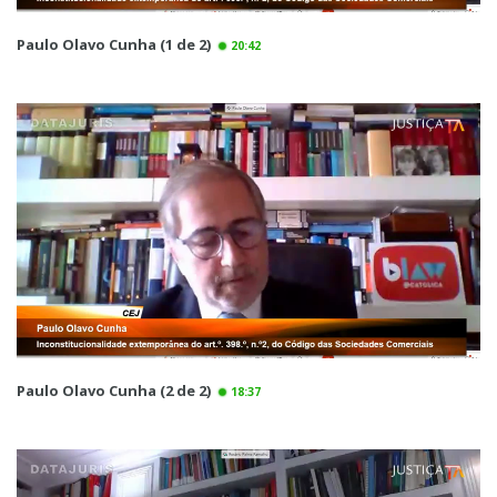
Paulo Olavo Cunha (1 de 2)
20:42
Paulo Olavo Cunha (2 de 2)
18:37