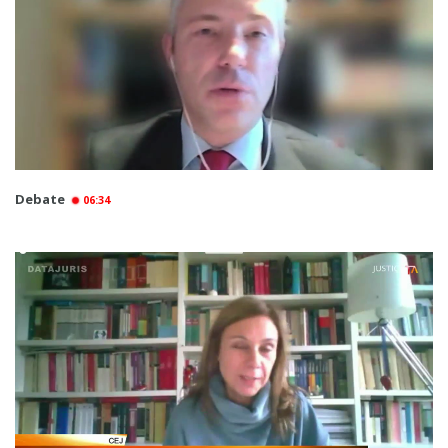
Debate
06:34