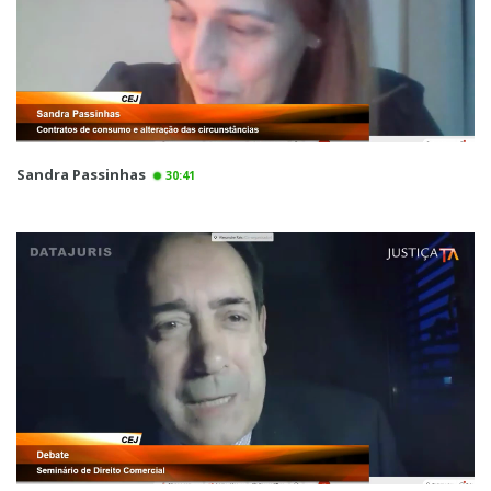
Sandra Passinhas
30:41