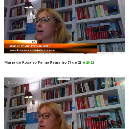
Maria do Rosário Palma Ramalho (1 de 2)
20:22