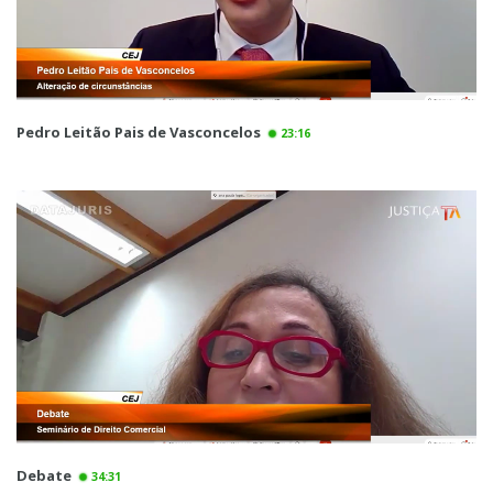
Pedro Leitão Pais de Vasconcelos
23:16
Debate
34:31