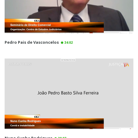
Pedro Pais de Vasconcelos
34:02