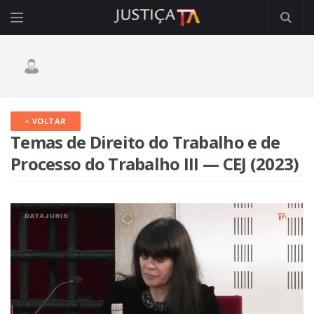
< VOLTAR
Temas de Direito do Trabalho e de
Processo do Trabalho III — CEJ (2023)