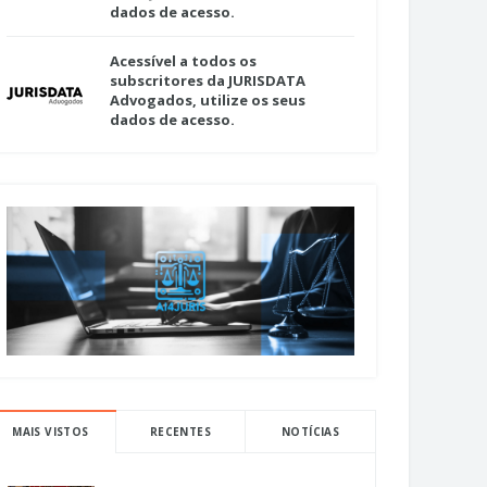
dados de acesso.
Acessível a todos os
subscritores da JURISDATA
Advogados, utilize os seus
dados de acesso.
MAIS VISTOS
RECENTES
NOTÍCIAS