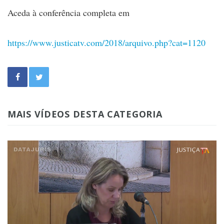
Aceda à conferência completa em
https://www.justicatv.com/2018/arquivo.php?cat=1120
MAIS VÍDEOS DESTA CATEGORIA