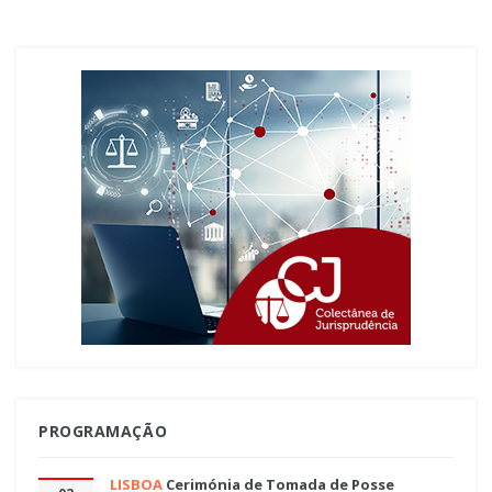
PROGRAMAÇÃO
LISBOA
Cerimónia de Tomada de Posse