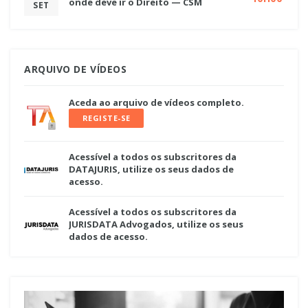
onde deve ir o Direito — CSM
SET
ARQUIVO DE VÍDEOS
Aceda ao arquivo de vídeos completo.
REGISTE-SE
Acessível a todos os subscritores da
DATAJURIS, utilize os seus dados de
acesso.
Acessível a todos os subscritores da
JURISDATA Advogados, utilize os seus
dados de acesso.