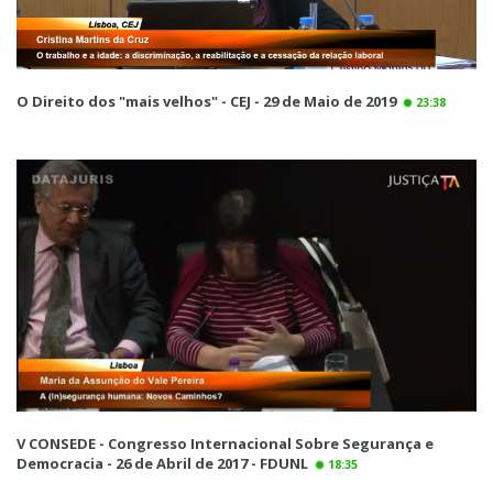
O Direito dos "mais velhos" - CEJ - 29 de Maio de 2019
23:38
V CONSEDE - Congresso Internacional Sobre Segurança e
Democracia - 26 de Abril de 2017 - FDUNL
18:35