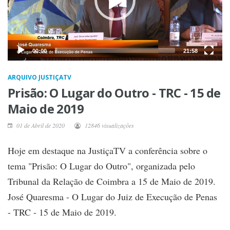
00:00
21:58
ARQUIVO JUSTIÇATV
Prisão: O Lugar do Outro - TRC - 15 de
Maio de 2019
01 de Abril de 2020
12846 visualizações
Hoje em destaque na JustiçaTV a conferência sobre o
tema "Prisão: O Lugar do Outro", organizada pelo
Tribunal da Relação de Coimbra a 15 de Maio de 2019.
José Quaresma - O Lugar do Juiz de Execução de Penas
- TRC - 15 de Maio de 2019.