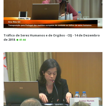
Tráfico de Seres Humanos e de Orgãos - CEJ - 14 de Dezembro
de 2018
41:44