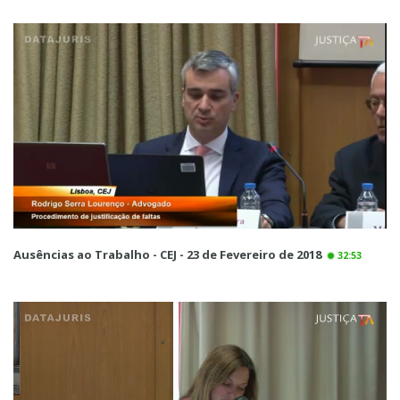
Ausências ao Trabalho - CEJ - 23 de Fevereiro de 2018
32:53