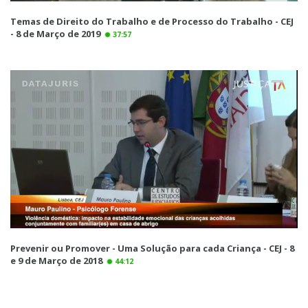
Temas de Direito do Trabalho e de Processo do Trabalho - CEJ
- 8 de Março de 2019
37:57
Prevenir ou Promover - Uma Solução para cada Criança - CEJ - 8
e 9 de Março de 2018
44:12