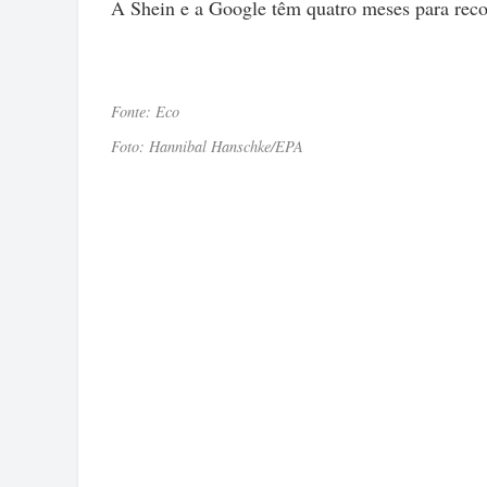
A Shein e a Google têm quatro meses para reco
Fonte: Eco
Foto: Hannibal Hanschke/EPA