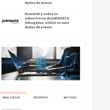
dados de acesso.
Acessível a todos os
subscritores da JURISDATA
Advogados, utilize os seus
dados de acesso.
MAIS VISTOS
RECENTES
NOTÍCIAS