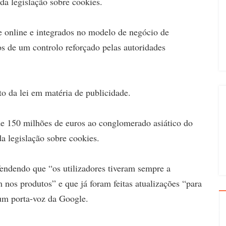
da legislação sobre cookies.
de online e integrados no modelo de negócio de
s de um controlo reforçado pelas autoridades
o da lei em matéria de publicidade.
 150 milhões de euros ao conglomerado asiático do
a legislação sobre cookies.
endendo que “os utilizadores tiveram sempre a
 nos produtos” e que já foram feitas atualizações “para
um porta-voz da Google.