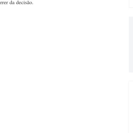
rrer da decisão.