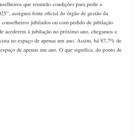
nselheiros que reunirão condições para pedir a
25”, assegura fonte oficial do órgão de gestão da
8 conselheiros jubilados ou com pedido de jubilação
 de acederem à jubilação no próximo ano, chegamos a
à vista no espaço de apenas um ano. Assim, há 87,7% de
 espaço de apenas um ano. O que significa, do ponto de