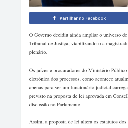
Partilhar no Facebook
O Governo decidiu ainda ampliar o universo de
Tribunal de Justiça, viabilizando-o a magistrad
plenário.
Os juízes e procuradores do Ministério Público 
eletrónica dos processos, como acontece atualm
apenas para ver um funcionário judicial carreg
previsto na proposta de lei aprovada em Conselh
discussão no Parlamento.
Assim, a proposta de lei altera os estatutos dos