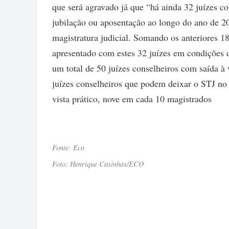
que será agravado já que “há ainda 32 juízes co
jubilação ou aposentação ao longo do ano de 20
magistratura judicial. Somando os anteriores 1
apresentado com estes 32 juízes em condições
um total de 50 juízes conselheiros com saída 
juízes conselheiros que podem deixar o STJ no
vista prático, nove em cada 10 magistrados
Fonte: Eco
Foto: Henrique Casinhas/ECO