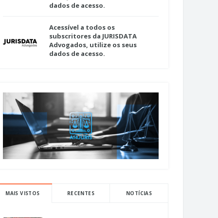
dados de acesso.
Acessível a todos os
subscritores da JURISDATA
Advogados, utilize os seus
dados de acesso.
MAIS VISTOS
RECENTES
NOTÍCIAS