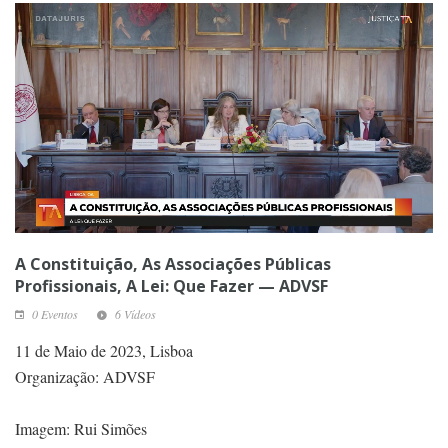
A Constituição, As Associações Públicas
Profissionais, A Lei: Que Fazer — ADVSF
0 Eventos
6 Vídeos
11 de Maio de 2023, Lisboa
Organização: ADVSF
Imagem: Rui Simões