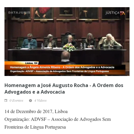
Homenagem a José Augusto Rocha - A Ordem dos
Advogados e a Advocacia
0 Eventos
4 Vídeos
14 de Dezembro de 2017, Lisboa
Organização: ADVSF – Associação de Advogados Sem
Fronteiras de Língua Portuguesa