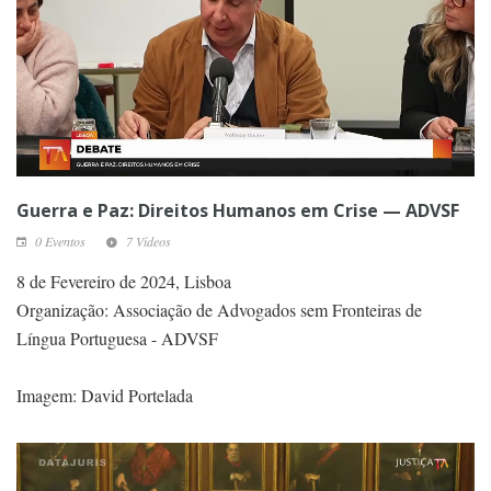
Guerra e Paz: Direitos Humanos em Crise — ADVSF
0 Eventos
7 Vídeos
8 de Fevereiro de 2024, Lisboa
Organização: Associação de Advogados sem Fronteiras de
Língua Portuguesa - ADVSF
Imagem: David Portelada