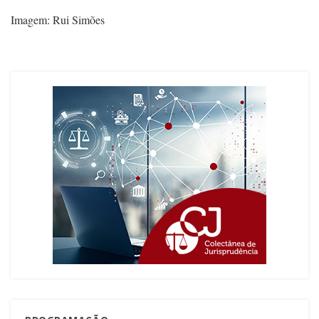
Imagem: Rui Simões