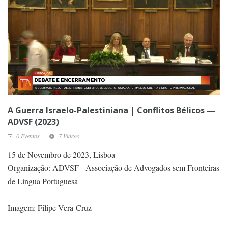
A Guerra Israelo-Palestiniana | Conflitos Bélicos —
ADVSF (2023)
0 Eventos
7 Vídeos
15 de Novembro de 2023, Lisboa
Organização: ADVSF - Associação de Advogados sem Fronteiras
de Língua Portuguesa
Imagem: Filipe Vera-Cruz