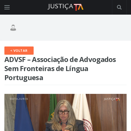
< VOLTAR
ADVSF – Associação de Advogados
Sem Fronteiras de Língua
Portuguesa