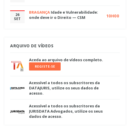
BRAGANÇA
Idade e Vulnerabilidade:
26
10H00
onde deve ir o Direito — CSM
SET
ARQUIVO DE VÍDEOS
Aceda ao arquivo de vídeos completo.
REGISTE-SE
Acessível a todos os subscritores da
DATAJURIS, utilize os seus dados de
acesso.
Acessível a todos os subscritores da
JURISDATA Advogados, utilize os seus
dados de acesso.