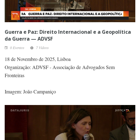
Guerra e Paz: Direito Internacional e a Geopolítica
da Guerra — ADVSF
0 Eventos
7 Vídeos
18 de Novembro de 2025, Lisboa
Organização: ADVSF - Associação de Advogados Sem
Fronteiras
Imagem: João Campaniço