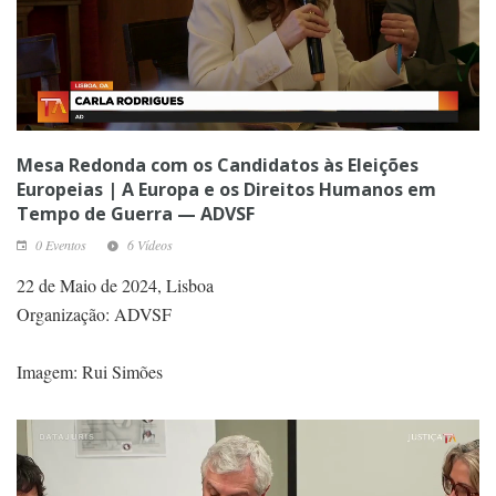
Mesa Redonda com os Candidatos às Eleições
Europeias | A Europa e os Direitos Humanos em
Tempo de Guerra — ADVSF
0 Eventos
6 Vídeos
22 de Maio de 2024, Lisboa
Organização: ADVSF
Imagem: Rui Simões