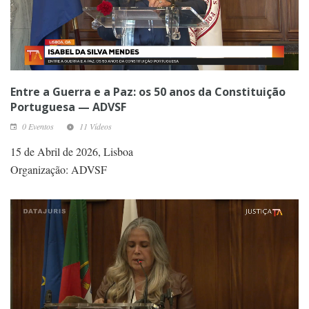
Entre a Guerra e a Paz: os 50 anos da Constituição
Portuguesa — ADVSF
0 Eventos
11 Vídeos
15 de Abril de 2026, Lisboa
Organização: ADVSF