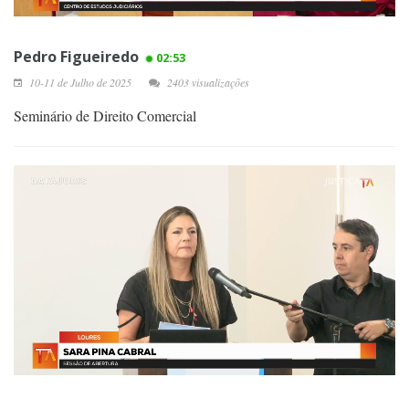
Pedro Figueiredo
02:53
10-11 de Julho de 2025
2403 visualizações
Seminário de Direito Comercial