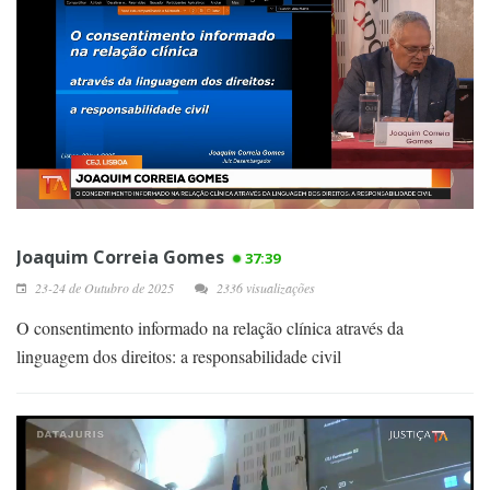
Joaquim Correia Gomes
37:39
23-24 de Outubro de 2025
2336 visualizações
O consentimento informado na relação clínica através da
linguagem dos direitos: a responsabilidade civil