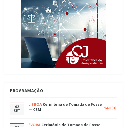
PROGRAMAÇÃO
LISBOA
Cerimónia de Tomada de Posse
02
14H30
— CSM
SET
ÉVORA
Cerimónia de Tomada de Posse