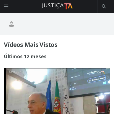
Vídeos Mais Vistos
Últimos 12 meses