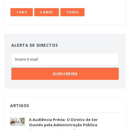
1 ANO
5 ANOS
TODOS
ALERTA DE DIRECTOS
ARTIGOS
A Audiência Prévia: O Direito de Ser
Ouvido pela Administração Pública