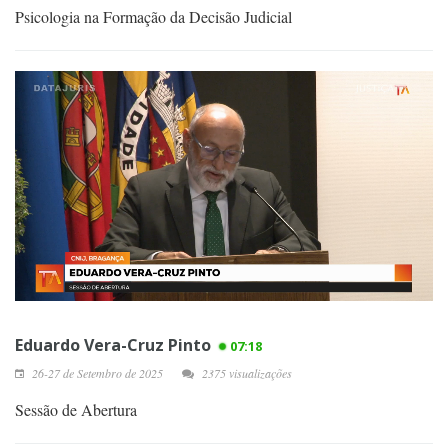
Psicologia na Formação da Decisão Judicial
Eduardo Vera-Cruz Pinto
07:18
26-27 de Setembro de 2025
2375 visualizações
Sessão de Abertura