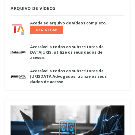
ARQUIVO DE VÍDEOS
Aceda ao arquivo de vídeos completo.
REGISTE-SE
Acessível a todos os subscritores da
DATAJURIS, utilize os seus dados de
acesso.
Acessível a todos os subscritores da
JURISDATA Advogados, utilize os seus
dados de acesso.