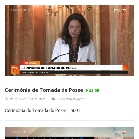
Cerimónia de Tomada de Posse
53:50
05 de Setembro de 2025
2368 visualizações
Cerimónia de Tomada de Posse - pt.01