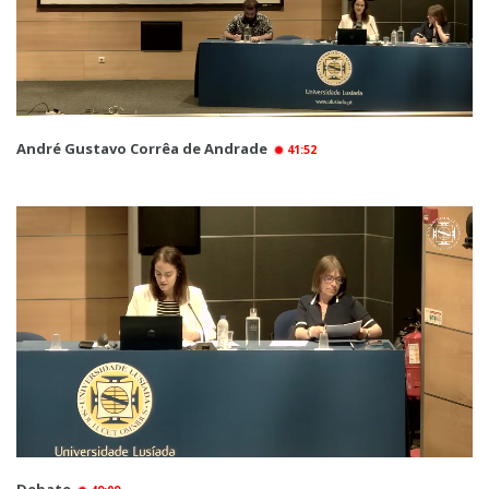
André Gustavo Corrêa de Andrade
41:52
Debate