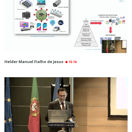
Helder Manuel Fialho de Jesus
15:16