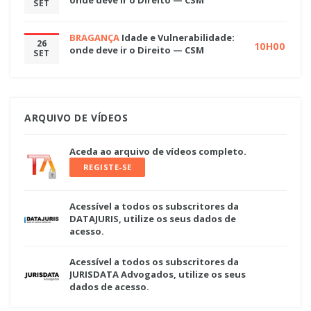
SET
BRAGANÇA
Idade e Vulnerabilidade:
26
10H00
onde deve ir o Direito — CSM
SET
ARQUIVO DE VÍDEOS
Aceda ao arquivo de vídeos completo.
REGISTE-SE
Acessível a todos os subscritores da
DATAJURIS, utilize os seus dados de
acesso.
Acessível a todos os subscritores da
JURISDATA Advogados, utilize os seus
dados de acesso.