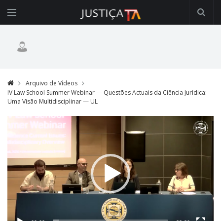
Arquivo de Vídeos
IV Law School Summer Webinar — Questões Actuais da Ciência Jurídica:
Uma Visão Multidisciplinar — UL
Video
Player