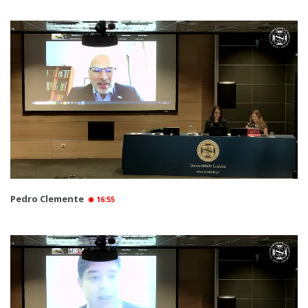
Pedro Clemente
16:55