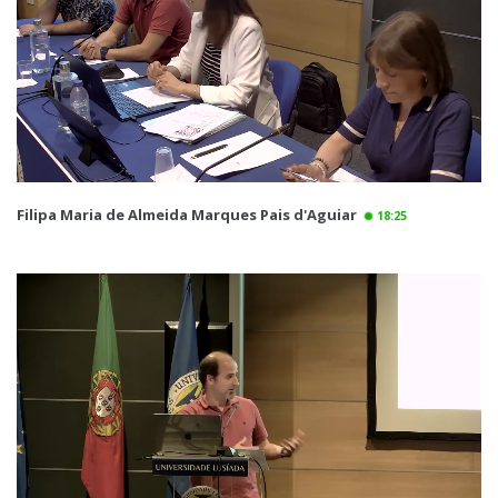
Filipa Maria de Almeida Marques Pais d'Aguiar
18:25