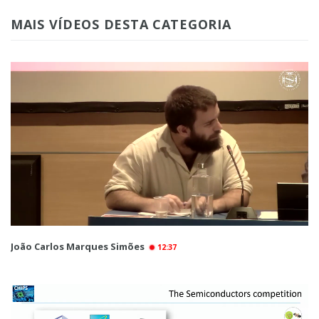
MAIS VÍDEOS DESTA CATEGORIA
João Carlos Marques Simões
12:37