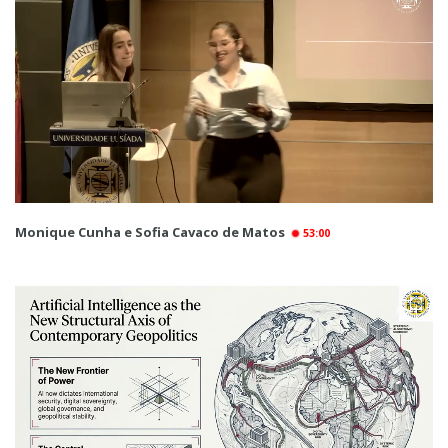
Monique Cunha e Sofia Cavaco de Matos
53:00