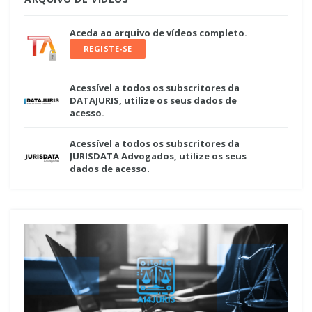
Aceda ao arquivo de vídeos completo.
REGISTE-SE
Acessível a todos os subscritores da
DATAJURIS, utilize os seus dados de
acesso.
Acessível a todos os subscritores da
JURISDATA Advogados, utilize os seus
dados de acesso.