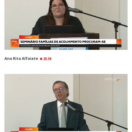
Ana Rita Alfaiate
25:38