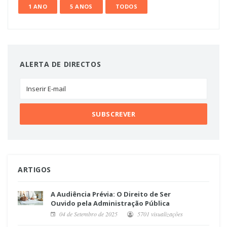
1 ANO
5 ANOS
TODOS
ALERTA DE DIRECTOS
ARTIGOS
A Audiência Prévia: O Direito de Ser
Ouvido pela Administração Pública
04 de Setembro de 2025
5701 visualizações