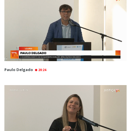
Paulo Delgado
20:24