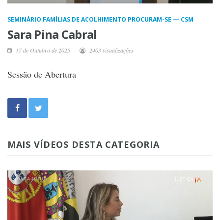
SEMINÁRIO FAMÍLIAS DE ACOLHIMENTO PROCURAM-SE — CSM
Sara Pina Cabral
17 de Outubro de 2025
2403 visualizações
Sessão de Abertura
MAIS VÍDEOS DESTA CATEGORIA