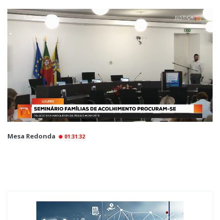
Mesa Redonda
01:31:32