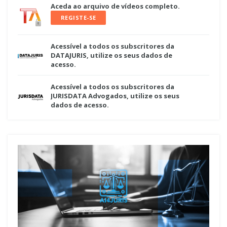
Aceda ao arquivo de vídeos completo.
REGISTE-SE
Acessível a todos os subscritores da
DATAJURIS, utilize os seus dados de
acesso.
Acessível a todos os subscritores da
JURISDATA Advogados, utilize os seus
dados de acesso.