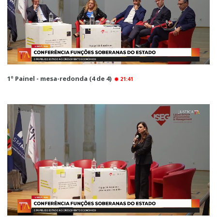
1º Painel - mesa-redonda (4 de 4)
21:41