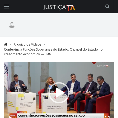
Arquivo de Vídeos
Conferência Funções Soberanas do Estado: O papel do Estado no
crescimento económico — SMMP
Video
Player