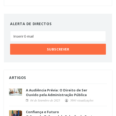
ALERTA DE DIRECTOS
ARTIGOS
A Audiência Prévia: O Direito de Ser
Ouvido pela Administração Pública
04 de Setembro de 2025
5693 visualizações
Confiança e Futuro