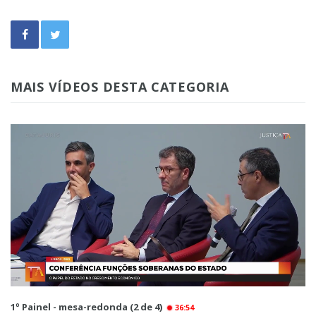
MAIS VÍDEOS DESTA CATEGORIA
1º Painel - mesa-redonda (2 de 4)
36:54