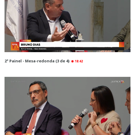
2º Painel - Mesa-redonda (3 de 4)
18:42