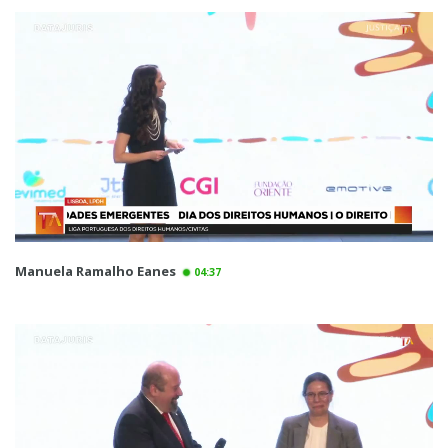
Manuela Ramalho Eanes
04:37