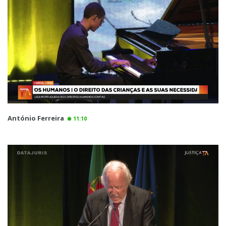
António Ferreira
11:10