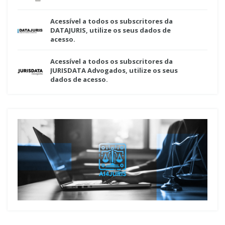
Acessível a todos os subscritores da
DATAJURIS, utilize os seus dados de
acesso.
Acessível a todos os subscritores da
JURISDATA Advogados, utilize os seus
dados de acesso.