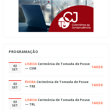
PROGRAMAÇÃO
LISBOA
Cerimónia de Tomada de Posse
02
14H30
— CSM
SET
ÉVORA
Cerimónia de Tomada de Posse
03
14H30
— TRE
SET
LISBOA
Cerimónia de Tomada de Posse
03
14H30
— TRL
SET