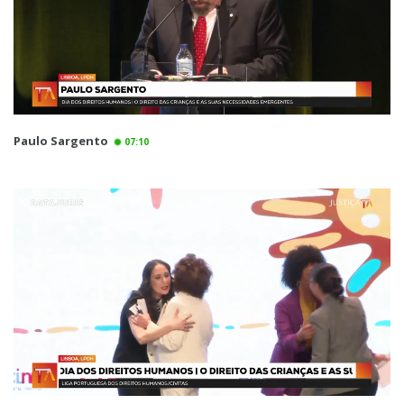
Paulo Sargento
07:10