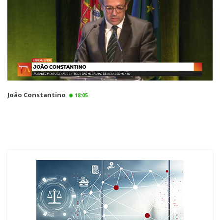
João Constantino
18:05