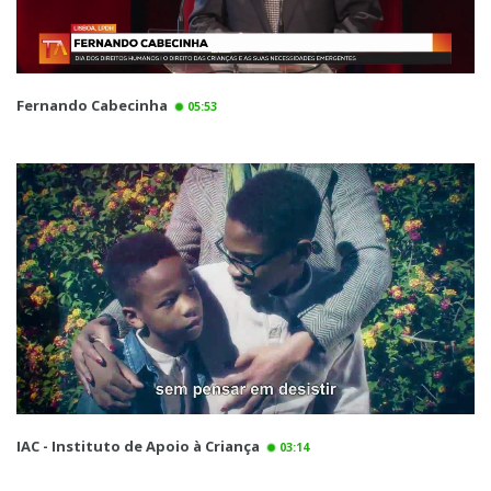
Fernando Cabecinha
05:53
IAC - Instituto de Apoio à Criança
03:14