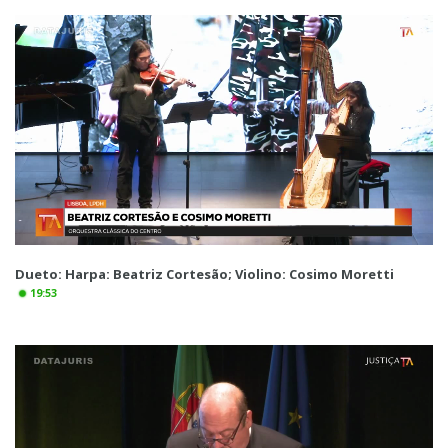
Dueto: Harpa: Beatriz Cortesão; Violino: Cosimo Moretti
19:53