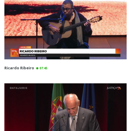
Ricardo Ribeiro
07:45