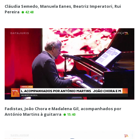
Cláudia Semedo, Manuela Eanes, Beatriz Imperatori, Rui
Pereira
42:48
Fadistas, João Chora e Madalena Gil, acompanhados por
António Martins à guitarra
15:40