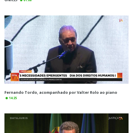
01:08
Fernando Tordo, acompanhado por Valter Rolo ao piano
14:25