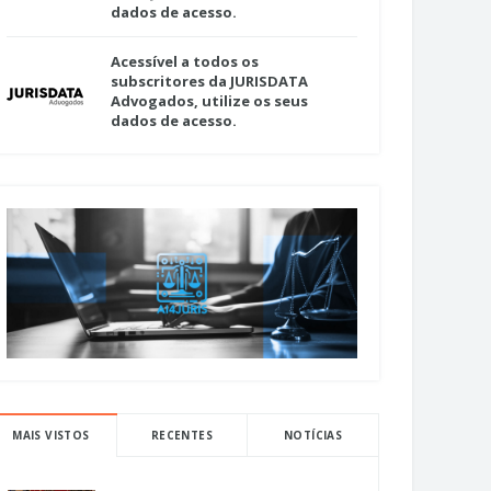
dados de acesso.
Acessível a todos os
subscritores da JURISDATA
Advogados, utilize os seus
dados de acesso.
MAIS VISTOS
RECENTES
NOTÍCIAS