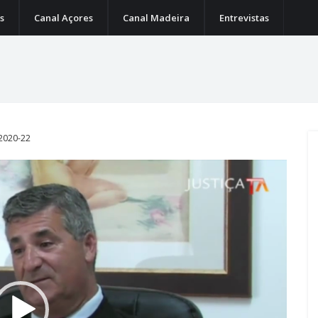
s
Canal Açores
Canal Madeira
Entrevistas
 2020-22