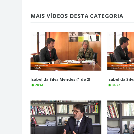
MAIS VÍDEOS DESTA CATEGORIA
Isabel da Silva Mendes (1 de 2)
Isabel da Sil
28:43
36:22