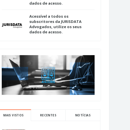
dados de acesso.
Acessível a todos os
subscritores da JURISDATA
Advogados, utilize os seus
dados de acesso.
MAIS VISTOS
RECENTES
NOTÍCIAS