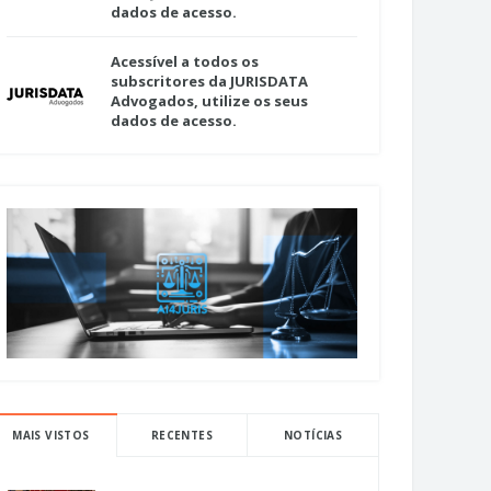
dados de acesso.
Acessível a todos os
subscritores da JURISDATA
Advogados, utilize os seus
dados de acesso.
MAIS VISTOS
RECENTES
NOTÍCIAS