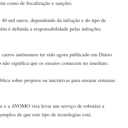
sim como de fiscalização e sanções.
 40 mil euros, dependendo da infração e do tipo de
ém é definida a responsabilidade pelas infrações.
e carros autónomos ter sido agora publicado em Diário
so não significa que os ensaios comecem no imediato.
blica sobre projetos ou iniciativas para ensaiar sistemas
e e a AVOMO visa levar um serviço de robotáxi a
emplos de que este tipo de tecnologias está,