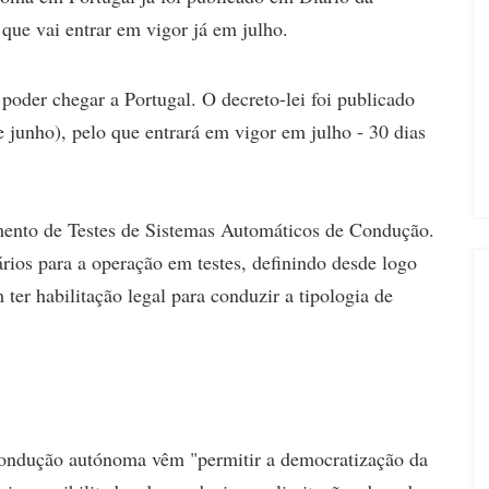
 que vai entrar em vigor já em julho.
poder chegar a Portugal. O decreto-lei foi publicado
 junho), pelo que entrará em vigor em julho - 30 dias
mento de Testes de Sistemas Automáticos de Condução.
ários para a operação em testes, definindo desde logo
er habilitação legal para conduzir a tipologia de
condução autónoma vêm "permitir a democratização da