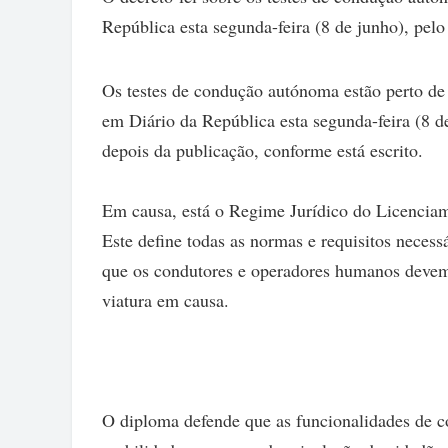
República esta segunda-feira (8 de junho), pelo
Os testes de condução autónoma estão perto de 
em Diário da República esta segunda-feira (8 de
depois da publicação, conforme está escrito.
Em causa, está o Regime Jurídico do Licencia
Este define todas as normas e requisitos necess
que os condutores e operadores humanos devem t
viatura em causa.
O diploma defende que as funcionalidades de 