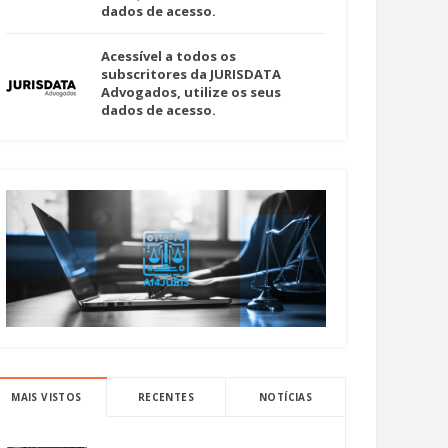
dados de acesso.
Acessível a todos os
subscritores da JURISDATA
Advogados, utilize os seus
dados de acesso.
MAIS VISTOS
RECENTES
NOTÍCIAS