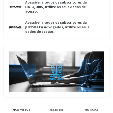
Acessível a todos os subscritores da
DATAJURIS, utilize os seus dados de
acesso.
Acessível a todos os subscritores da
JURISDATA Advogados, utilize os seus
dados de acesso.
MAIS VISTOS
RECENTES
NOTÍCIAS