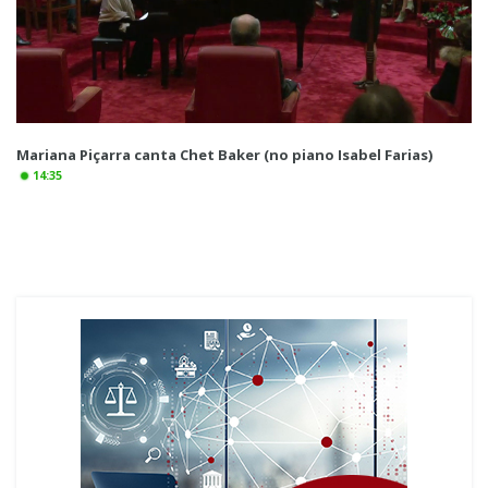
Mariana Piçarra canta Chet Baker (no piano Isabel Farias)
14:35