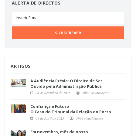
ALERTA DE DIRECTOS
ARTIGOS
A Audiência Prévia: O Direito de Ser
Ouvido pela Administração Pública
04 de Setembro de 2025
5682 visualizações
Confiança e Futuro
O Caso do Tribunal da Relação do Porto
08 de Abril de 2025
3944 visualizações
Em novembro, mês do nosso