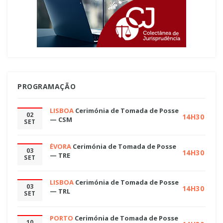
PROGRAMAÇÃO
LISBOA
Cerimónia de Tomada de Posse
02
14H30
— CSM
SET
ÉVORA
Cerimónia de Tomada de Posse
03
14H30
— TRE
SET
LISBOA
Cerimónia de Tomada de Posse
03
14H30
— TRL
SET
PORTO
Cerimónia de Tomada de Posse
10