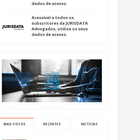
dados de acesso.
Acessível a todos os
subscritores da JURISDATA
Advogados, utilize os seus
dados de acesso.
MAIS VISTOS
RECENTES
NOTÍCIAS