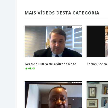
MAIS VÍDEOS DESTA CATEGORIA
Geraldo Dutra de Andrade Neto
Carlos Pedro
01:43