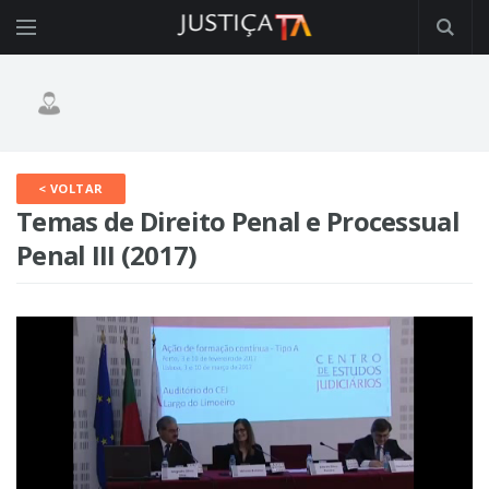
< VOLTAR
Temas de Direito Penal e Processual
Penal III (2017)