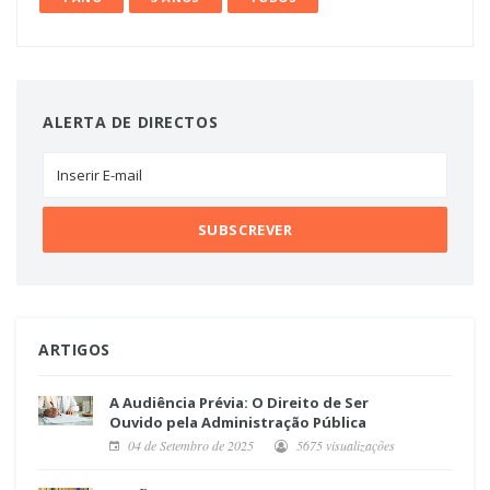
ALERTA DE DIRECTOS
ARTIGOS
A Audiência Prévia: O Direito de Ser
Ouvido pela Administração Pública
04 de Setembro de 2025
5675 visualizações