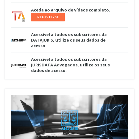
Aceda ao arquivo de vídeos completo.
REGISTE-SE
Acessível a todos os subscritores da
DATAJURIS, utilize os seus dados de
acesso.
Acessível a todos os subscritores da
JURISDATA Advogados, utilize os seus
dados de acesso.