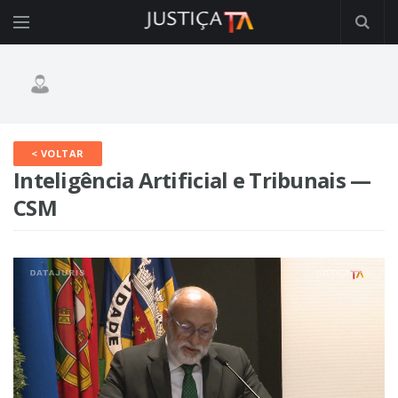
< VOLTAR
Inteligência Artificial e Tribunais —
CSM