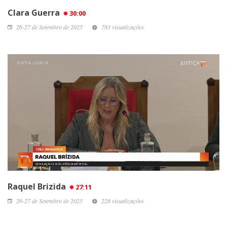
Clara Guerra
30:00
26-27 de Setembro de 2025
783 visualizações
Raquel Brizida
27:11
26-27 de Setembro de 2025
228 visualizações