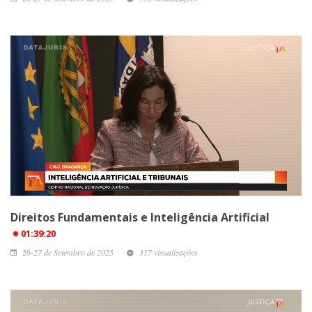
Direitos Fundamentais e Inteligência Artificial
01:39:20
26-27 de Setembro de 2025
317 visualizações