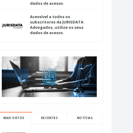
dados de acesso.
Acessível a todos os
subscritores da JURISDATA
Advogados, utilize os seus
dados de acesso.
MAIS VISTOS
RECENTES
NOTÍCIAS