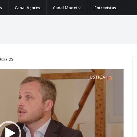
s
Canal Açores
Canal Madeira
Entrevistas
 2023-25