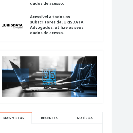
dados de acesso.
Acessível a todos os
subscritores da JURISDATA
Advogados, utilize os seus
dados de acesso.
MAIS VISTOS
RECENTES
NOTÍCIAS