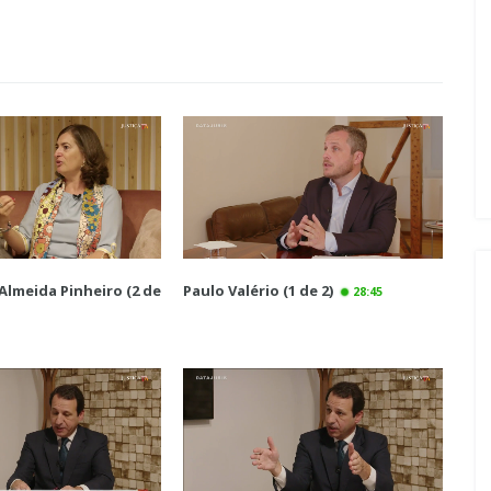
Almeida Pinheiro (2 de
Paulo Valério (1 de 2)
28:45