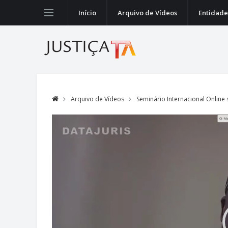
Início
Arquivo de Vídeos
Entidade
Arquivo de Vídeos
Seminário Internacional Online
Video
Player