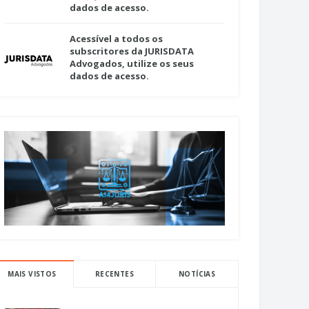
dados de acesso.
Acessível a todos os
subscritores da JURISDATA
Advogados, utilize os seus
dados de acesso.
MAIS VISTOS
RECENTES
NOTÍCIAS