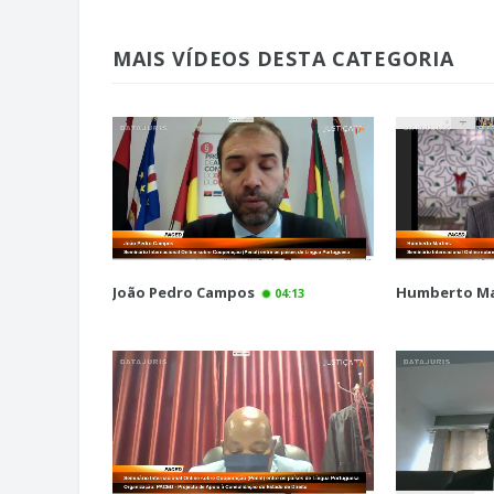
MAIS VÍDEOS DESTA CATEGORIA
João Pedro Campos
Humberto Ma
04:13