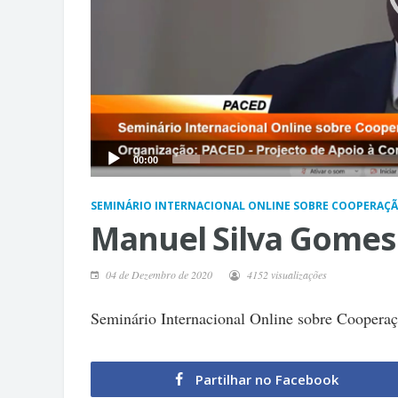
00:00
SEMINÁRIO INTERNACIONAL ONLINE SOBRE COOPERAÇÃO
Manuel Silva Gomes
04 de Dezembro de 2020
4152 visualizações
Seminário Internacional Online sobre Cooperaç
Partilhar no Facebook