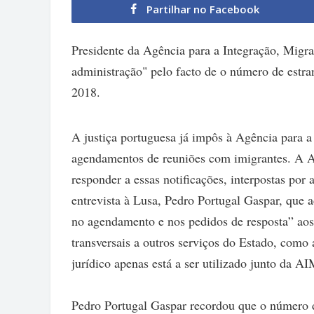
Partilhar no Facebook
Presidente da Agência para a Integração, Migr
administração" pelo facto de o número de estra
2018.
A justiça portuguesa já impôs à Agência para 
agendamentos de reuniões com imigrantes. A AI
responder a essas notificações, interpostas por
entrevista à Lusa, Pedro Portugal Gaspar, que 
no agendamento e nos pedidos de resposta” aos 
transversais a outros serviços do Estado, como 
jurídico apenas está a ser utilizado junto da A
Pedro Portugal Gaspar recordou que o número d