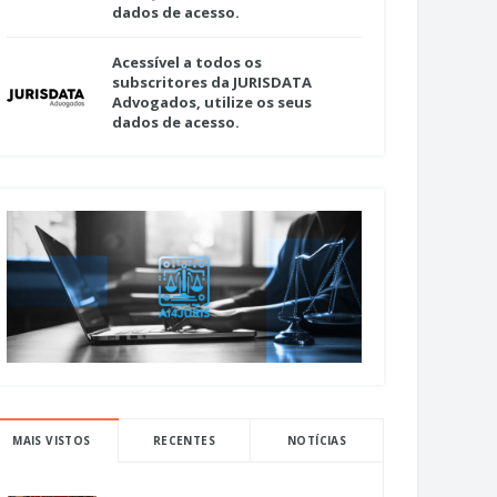
dados de acesso.
Acessível a todos os
subscritores da JURISDATA
Advogados, utilize os seus
dados de acesso.
MAIS VISTOS
RECENTES
NOTÍCIAS