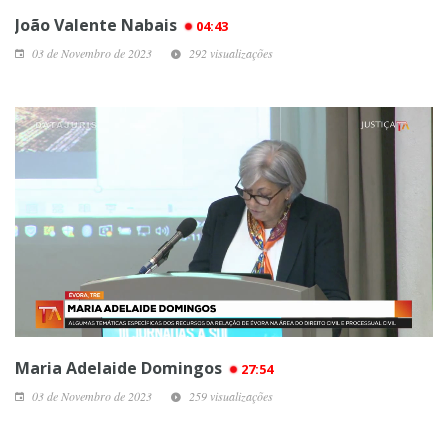
João Valente Nabais
04:43
03 de Novembro de 2023
292 visualizações
Maria Adelaide Domingos
27:54
03 de Novembro de 2023
259 visualizações