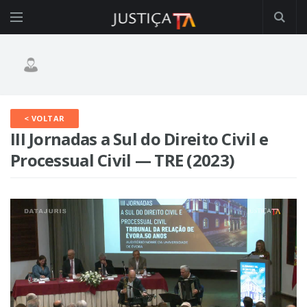
< VOLTAR
III Jornadas a Sul do Direito Civil e
Processual Civil — TRE (2023)