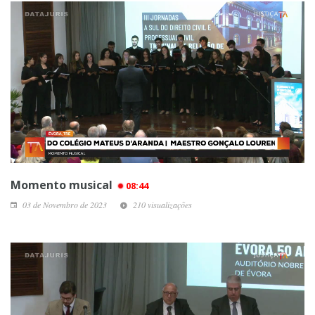
Momento musical
08:44
03 de Novembro de 2023
210 visualizações