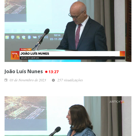
João Luís Nunes
13:27
03 de Novembro de 2023
257 visualizações