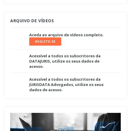
ARQUIVO DE VÍDEOS
Aceda ao arquivo de vídeos completo.
REGISTE-SE
Acessível a todos os subscritores da
DATAJURIS, utilize os seus dados de
acesso.
Acessível a todos os subscritores da
JURISDATA Advogados, utilize os seus
dados de acesso.