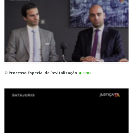
O Processo Especial de Revitalização
36:03