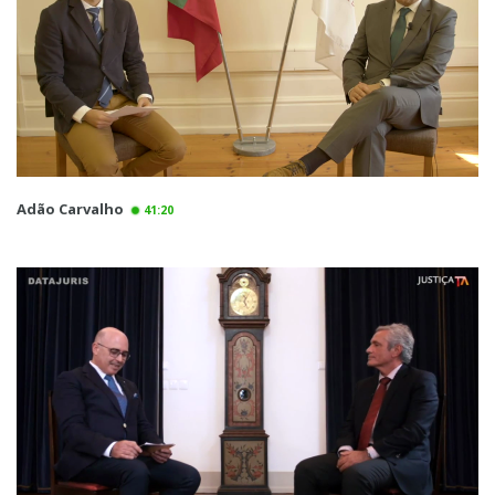
Adão Carvalho
41:20