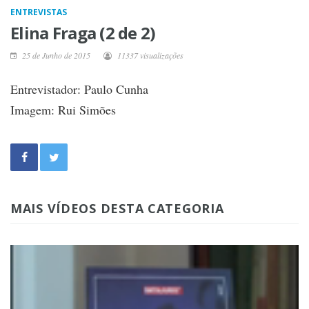
ENTREVISTAS
Elina Fraga (2 de 2)
25 de Junho de 2015
11337 visualizações
Entrevistador: Paulo Cunha
Imagem: Rui Simões
MAIS VÍDEOS DESTA CATEGORIA