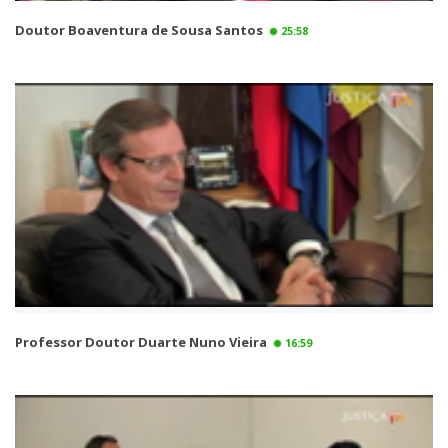
Doutor Boaventura de Sousa Santos
25:58
Professor Doutor Duarte Nuno Vieira
16:59