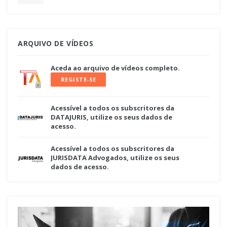
ARQUIVO DE VÍDEOS
Aceda ao arquivo de vídeos completo.
REGISTE-SE
Acessível a todos os subscritores da
DATAJURIS, utilize os seus dados de
acesso.
Acessível a todos os subscritores da
JURISDATA Advogados, utilize os seus
dados de acesso.