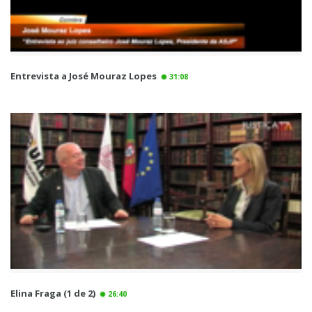
Entrevista a José Mouraz Lopes
31:08
Elina Fraga (1 de 2)
26:40