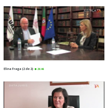
Elina Fraga (2 de 2)
26:46