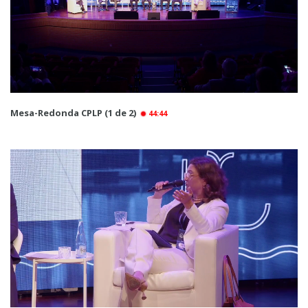
Mesa-Redonda CPLP (1 de 2)
44:44