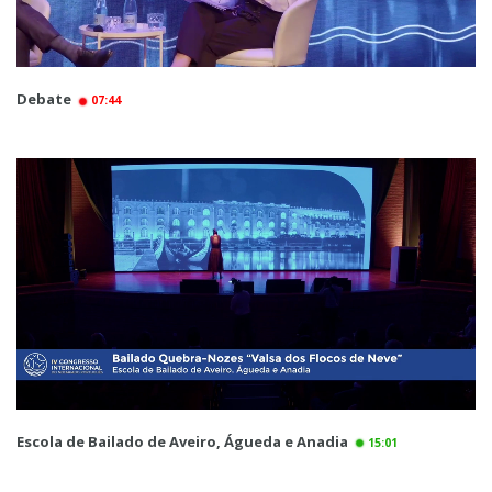
Debate
07:44
Escola de Bailado de Aveiro, Águeda e Anadia
15:01