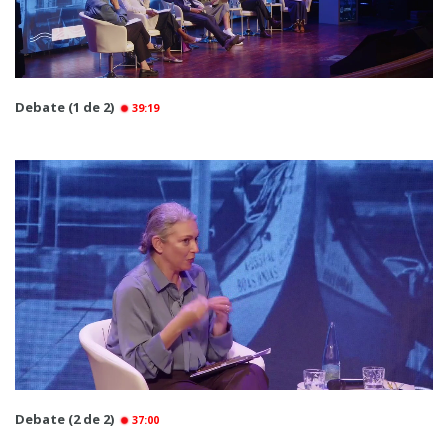
Debate (1 de 2)
39:19
Debate (2 de 2)
37:00