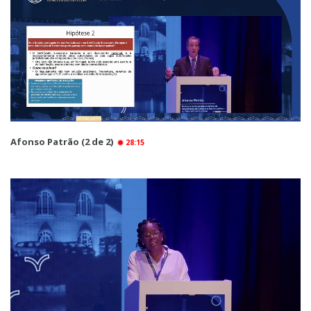
Afonso Patrão (2 de 2)
28:15