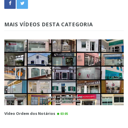
MAIS VÍDEOS DESTA CATEGORIA
Vídeo Ordem dos Notários
03:05