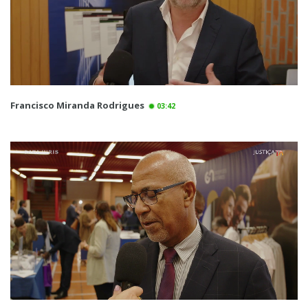
Francisco Miranda Rodrigues
03:42