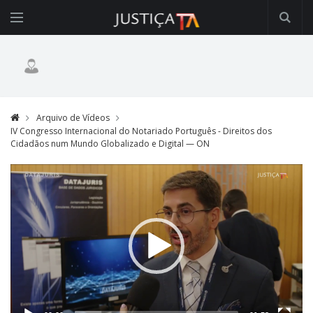
Arquivo de Vídeos
IV Congresso Internacional do Notariado Português - Direitos dos
Cidadãos num Mundo Globalizado e Digital — ON
Video
Player