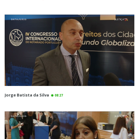
Jorge Batista da Silva
08:27