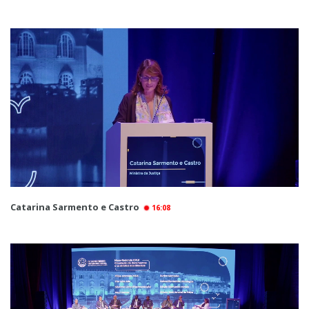
Catarina Sarmento e Castro
16:08