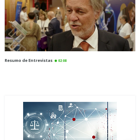
Resumo de Entrevistas
02:08