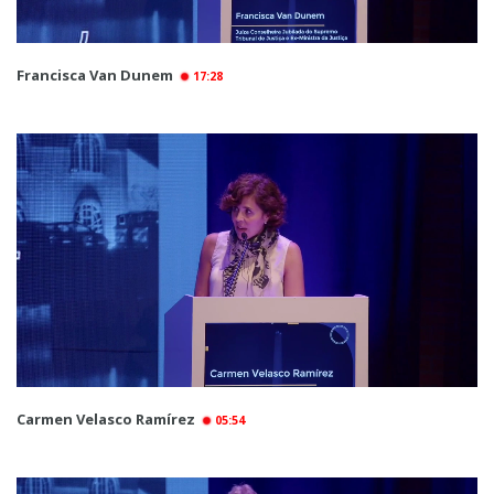
Francisca Van Dunem
17:28
Carmen Velasco Ramírez
05:54