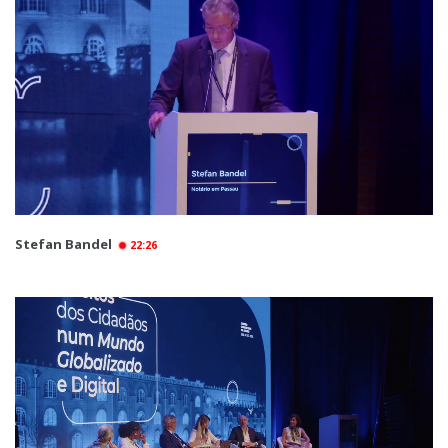
Stefan Bandel
22:26