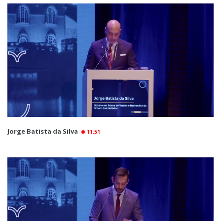
Jorge Batista da Silva
11:51