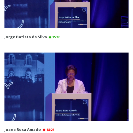
Jorge Batista da Silva
15:00
Joana Rosa Amado
18:26