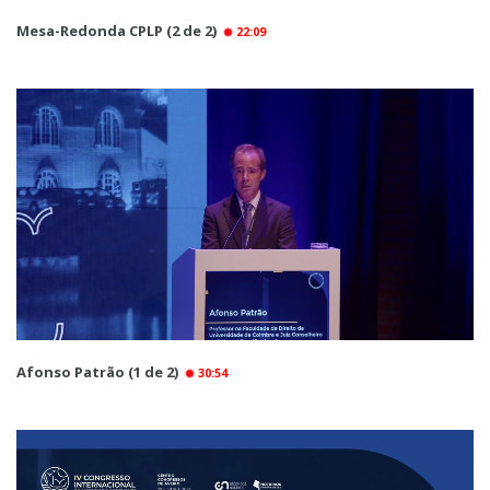
Mesa-Redonda CPLP (2 de 2)
22:09
Afonso Patrão (1 de 2)
30:54