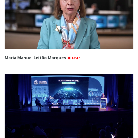
Maria Manuel Leitão Marques
13:47