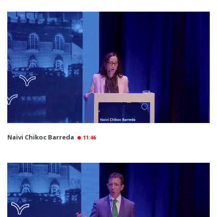
Naivi Chikoc Barreda
11:46