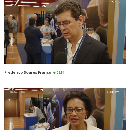
Frederico Soares Franco
02:51