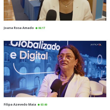
Joana Rosa Amado
06:17
Filipa Azevedo Maia
03:40