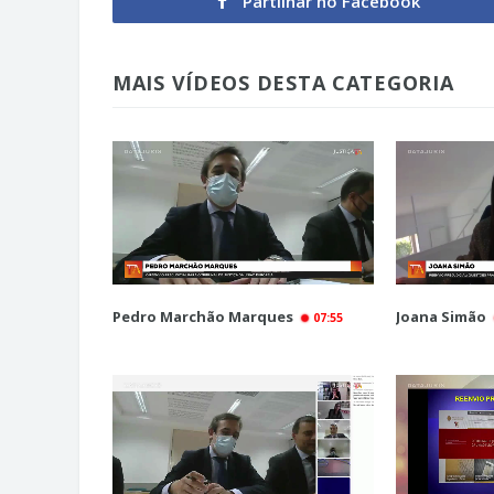
Partilhar no Facebook
MAIS VÍDEOS DESTA CATEGORIA
Pedro Marchão Marques
Joana Simão
07:55