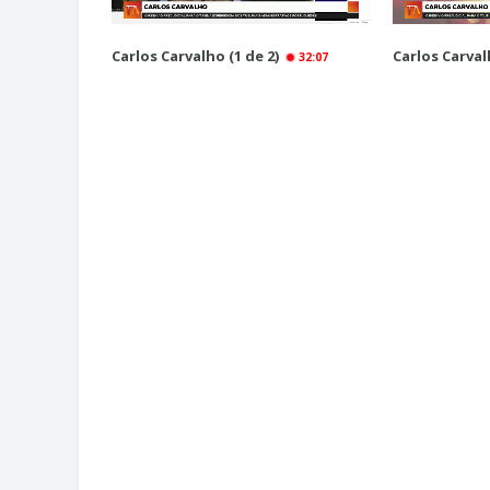
Carlos Carvalho (1 de 2)
Carlos Carvalh
32:07