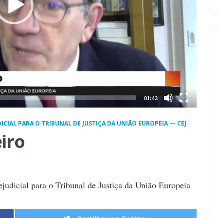
01:43
ICIAL PARA O TRIBUNAL DE JUSTIÇA DA UNIÃO EUROPEIA — CEJ
iro
ejudicial para o Tribunal de Justiça da União Europeia