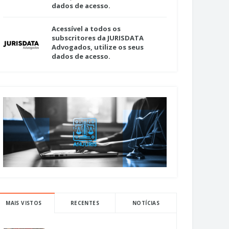
dados de acesso.
Acessível a todos os
subscritores da JURISDATA
Advogados, utilize os seus
dados de acesso.
MAIS VISTOS
RECENTES
NOTÍCIAS