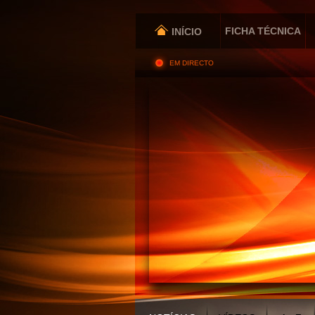
FICHA TÉCNICA
INÍCIO
EM DIRECTO