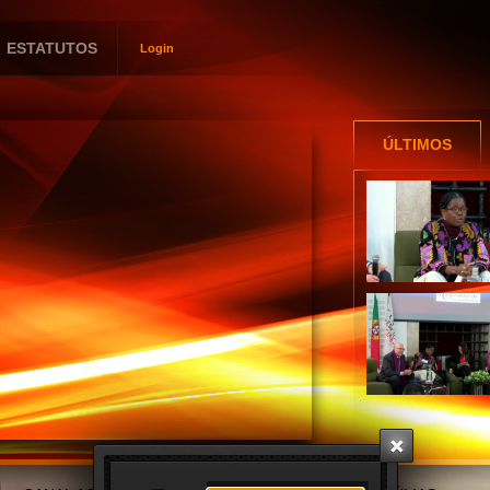
ESTATUTOS
Login
Utilizador
Password
ÚLTIMOS